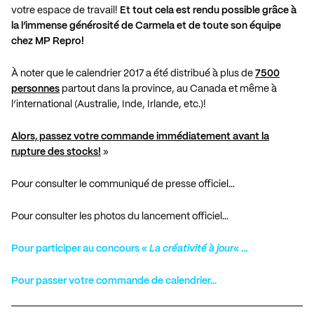
votre espace de travail!
Et tout cela est rendu possible grâce à
la l’immense générosité de Carmela et de toute son équipe
chez MP Repro!
À noter que le calendrier 2017 a été distribué à plus de
7500
personnes
partout dans la province, au Canada et même à
l’international (Australie, Inde, Irlande, etc.)!
Alors, passez votre commande immédiatement avant la
rupture des stocks!
»
Pour consulter le communiqué de presse officiel…
Pour consulter les photos du lancement officiel…
Pour participer au concours «
La créativité à jour
« …
Pour passer votre commande de calendrier…