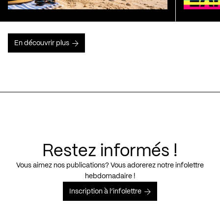
En découvrir plus
Restez informés !
Vous aimez nos publications? Vous adorerez notre infolettre
hebdomadaire !
Inscription à l’infolettre