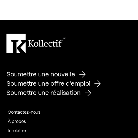
Soumettre une nouvelle
Soumettre une offre d'emploi
Soumettre une réalisation
Contactez-nous
À propos
Infolettre