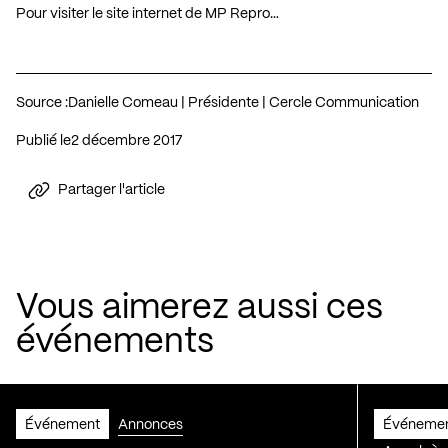
Pour visiter le site internet de MP Repro…
Source :
Danielle Comeau | Présidente | Cercle Communication
Publié le
2 décembre 2017
Partager l'article
Vous aimerez aussi ces
événements
Événement
Annonces
Événeme