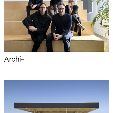
Archi-