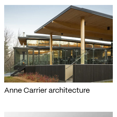
Anne Carrier architecture