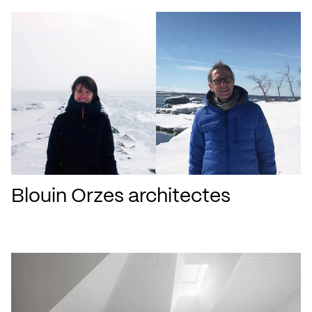
Blouin Orzes architectes