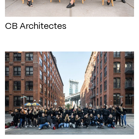
CB Architectes