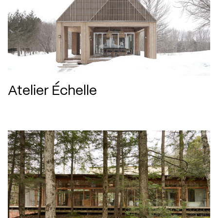
Atelier Échelle