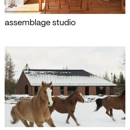
assemblage studio