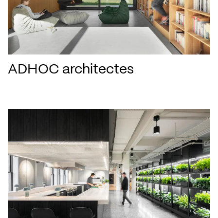
ADHOC architectes