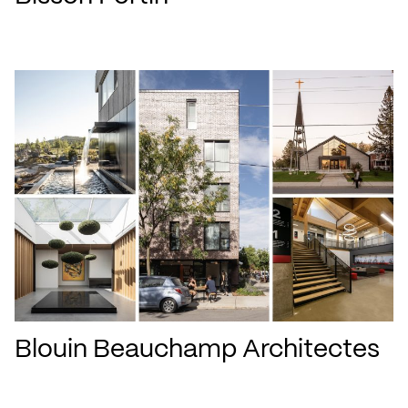
Blouin Beauchamp Architectes