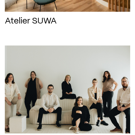
Atelier SUWA