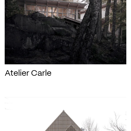
Atelier Carle