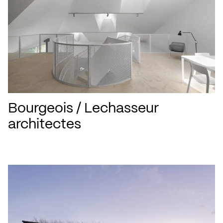
Bourgeois / Lechasseur
architectes