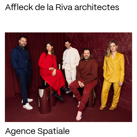
Affleck de la Riva architectes
Agence Spatiale