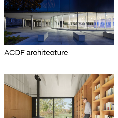
ACDF architecture