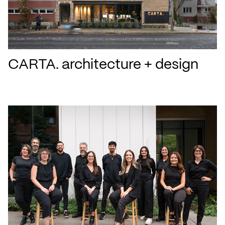
CARTA. architecture + design