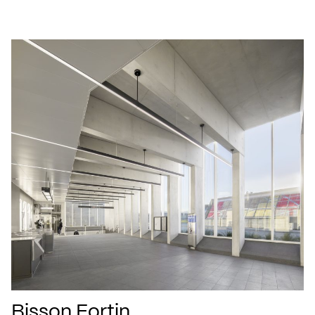
Bisson Fortin