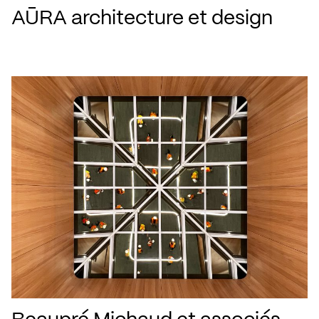
AŪRA architecture et design