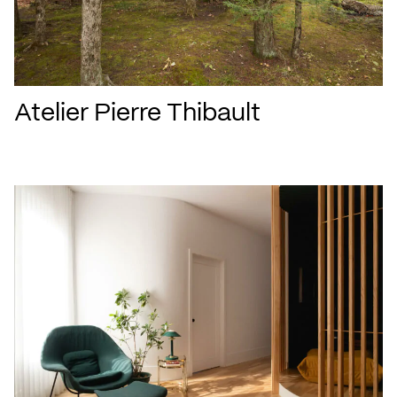
Atelier Pierre Thibault