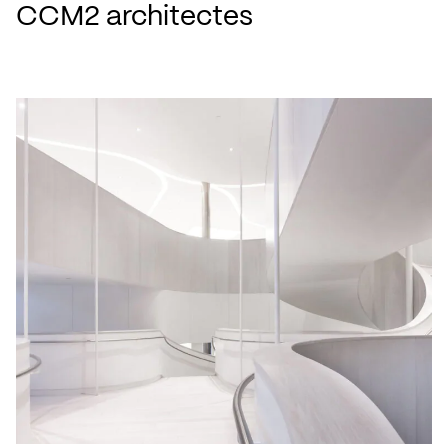
CCM2 architectes