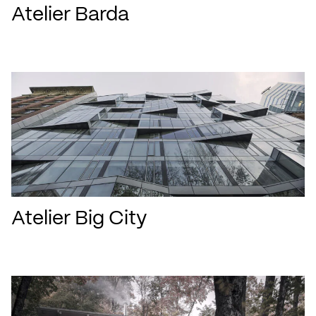
Atelier Barda
Atelier Big City