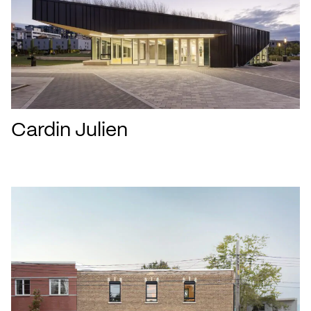
Cardin Julien