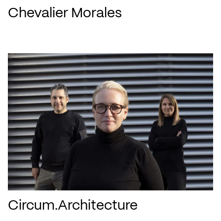
Chevalier Morales
Circum.Architecture