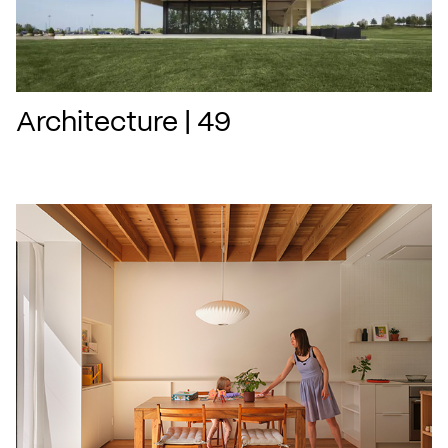
Architecture | 49