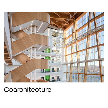
Coarchitecture