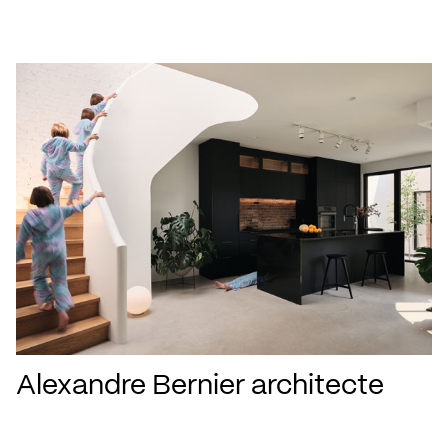
Alexandre Bernier architecte