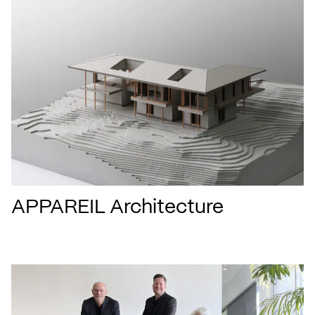
APPAREIL Architecture