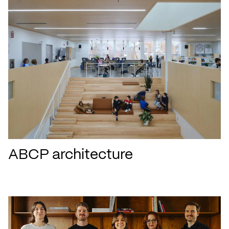
ABCP architecture