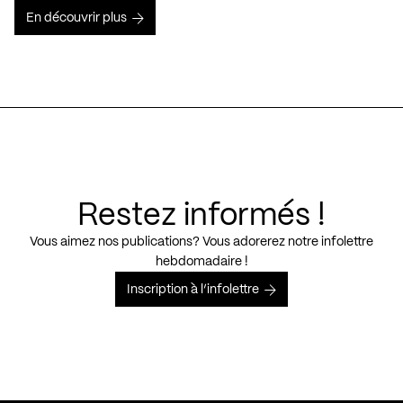
En découvrir plus
Restez informés !
Vous aimez nos publications? Vous adorerez notre infolettre
hebdomadaire !
Inscription à l’infolettre