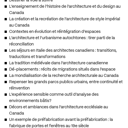
Dessiner la voie à suivre
L’enseignement de l’histoire de l’architecture et du design au
Canada
La création et la recréation de l’architecture de style impérial
au Canada
Contextes en évolution et réintégration d’espaces
L’architecture et l’urbanisme autochtones : tirer parti de la
réconciliation
Les séjours en Italie des architectes canadiens : transitions,
traductions et transformations
La tradition médiévale dans l’architecture canadienne
Dé-placements : récits de migrations situés dans l’espace
La mondialisation de la recherche architecturale au Canada
Repenser les grands parcs publics urbains, entre continuité et
réinvention
L’expérience sensible comme outil d’analyse des
environnements bâtis?
Décors et ambiances dans l’architecture ecclésiale au
Canada
Un exemple de préfabrication avant la préfabrication : la
fabrique de portes et fenêtres au 19e siècle