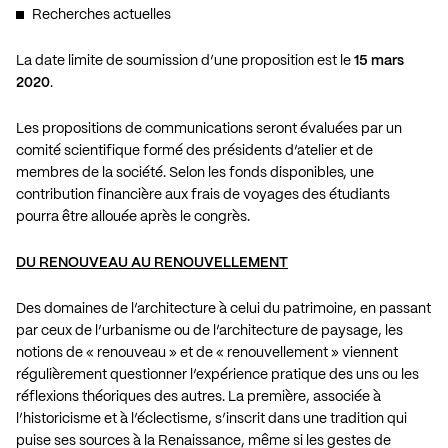
Recherches actuelles
La date limite de soumission d’une proposition est le
15 mars
2020
.
Les propositions de communications seront évaluées par un
comité scientifique formé des présidents d’atelier et de
membres de la société. Selon les fonds disponibles, une
contribution financière aux frais de voyages des étudiants
pourra être allouée après le congrès.
DU RENOUVEAU AU RENOUVELLEMENT
Des domaines de l’architecture à celui du patrimoine, en passant
par ceux de l’urbanisme ou de l’architecture de paysage, les
notions de « renouveau » et de « renouvellement » viennent
régulièrement questionner l’expérience pratique des uns ou les
réflexions théoriques des autres. La première, associée à
l’historicisme et à l’éclectisme, s’inscrit dans une tradition qui
puise ses sources à la Renaissance, même si les gestes de