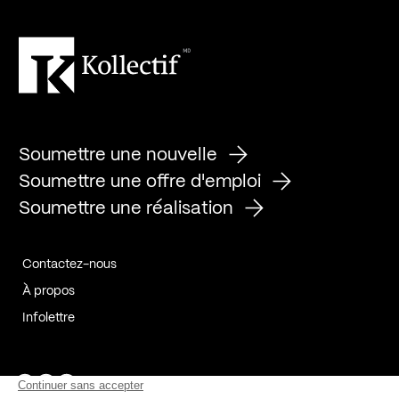
Soumettre une nouvelle
Soumettre une offre d'emploi
Soumettre une réalisation
Contactez-nous
À propos
Infolettre
Page Facebook de Kollectif
Page Instagram de Kollectif
Page Linkedin de Kollectif