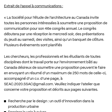
Extrait de l’appel à communications :
« La Société pour l’étude de l’architecture au Canada invite
toutes les personnes intéressées à soumettre une proposition de
communication pour son 46e congrès annuel. Le congrès
débutera par une réception le mercredi soir, des présentations
du jeudi au samedi, des visites, ainsi qu’un banquet de clôture.
Plusieurs événements sont planifiés
Les chercheurs, les professionnels et les étudiants de toutes
disciplines dont le travail porte sur l’environnement bâti au
Canada désireux de soumettre une proposition peuvent le faire
en envoyant un résumé d’un maximum de 250 mots de celle-ci,
accompagné d’un c.v. d’une page, à
SEAC.2020.SSAC@gmail.com
. Veuillez indiquer l’atelier que
concerne votre proposition et décrits aux pages suivantes.
Recherche par le design : un outil d’innovation dans la
production urbaine