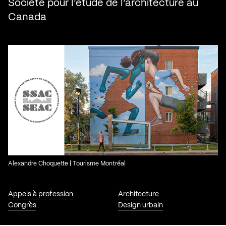
Société pour l’étude de l’architecture au
Canada
Alexandre Choquette | Tourisme Montréal
Appels à profession
Architecture
Congrès
Design urbain