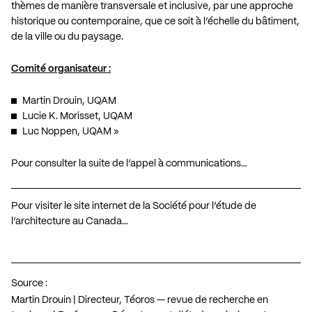
thèmes de manière transversale et inclusive, par une approche
historique ou contemporaine, que ce soit à l’échelle du bâtiment,
de la ville ou du paysage.
Comité organisateur :
Martin Drouin, UQAM
Lucie K. Morisset, UQAM
Luc Noppen, UQAM »
Pour consulter la suite de l’appel à communications…
Pour visiter le site internet de la Société pour l’étude de
l’architecture au Canada…
Source :
Martin Drouin | Directeur, Téoros — revue de recherche en