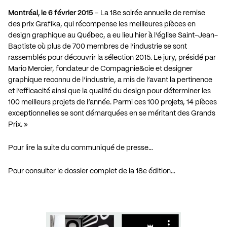
Montréal, le 6 février 2015
– La 18e soirée annuelle de remise
des prix Grafika, qui récompense les meilleures pièces en
design graphique au Québec, a eu lieu hier à l’église Saint-Jean-
Baptiste où plus de 700 membres de l’industrie se sont
rassemblés pour découvrir la sélection 2015. Le jury, présidé par
Mario Mercier, fondateur de Compagnie&cie et designer
graphique reconnu de l’industrie, a mis de l’avant la pertinence
et l’efficacité ainsi que la qualité du design pour déterminer les
100 meilleurs projets de l’année. Parmi ces 100 projets, 14 pièces
exceptionnelles se sont démarquées en se méritant des Grands
Prix. »
Pour lire la suite du communiqué de presse…
Pour consulter le dossier complet de la 18e édition…