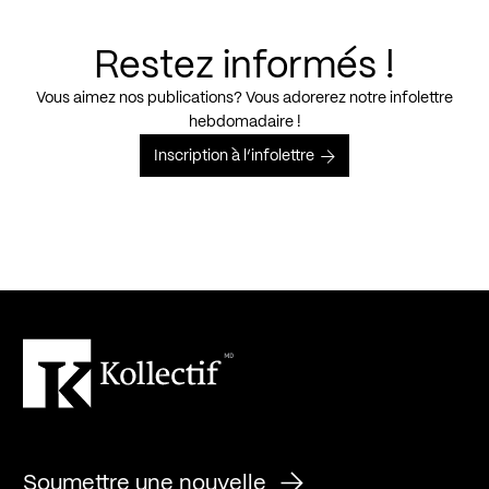
Restez informés !
Vous aimez nos publications? Vous adorerez notre infolettre
hebdomadaire !
Inscription à l’infolettre
Soumettre une nouvelle