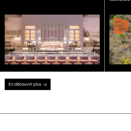
En découvrir plus