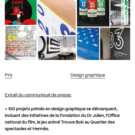
Prix
Design graphique
Extrait du communiqué de presse:
«
100 projets primés en design graphique se démarquent,
incluant des initiatives de la Fondation du Dr Julien, l’Office
national du film, le jeu animé Trouve Bob au Quartier des
spectacles et Hermès.