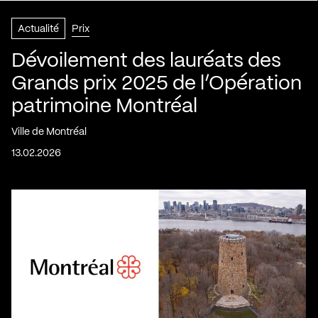
Actualité
Prix
Dévoilement des lauréats des
Grands prix 2025 de l’Opération
patrimoine Montréal
Ville de Montréal
13.02.2026