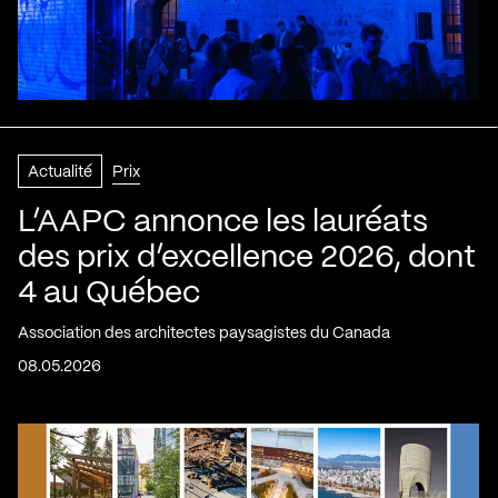
Actualité
Prix
L’AAPC annonce les lauréats
des prix d’excellence 2026, dont
4 au Québec
Association des architectes paysagistes du Canada
08.05.2026