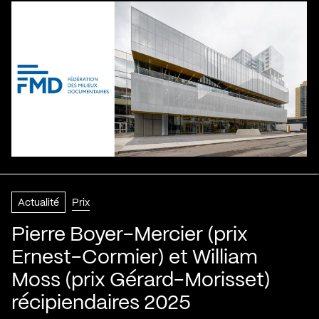
Actualité
Prix
Pierre Boyer-Mercier (prix
Ernest-Cormier) et William
Moss (prix Gérard-Morisset)
récipiendaires 2025