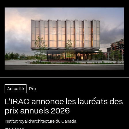
Actualité
Prix
L’IRAC annonce les lauréats des
prix annuels 2026
Institut royal d’architecture du Canada