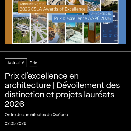
Actualité
Prix
Prix d’excellence en
architecture | Dévoilement des
distinction et projets lauréats
2026
Ordre des architectes du Québec
02.05.2026