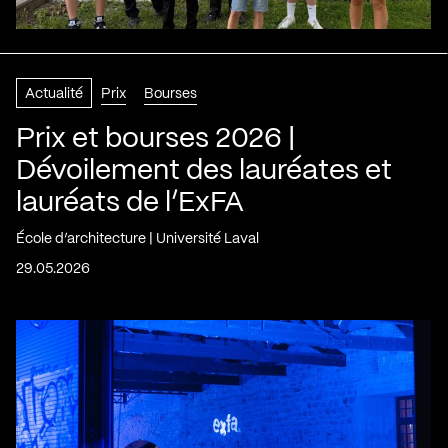
Actualité
Prix
Bourses
Prix et bourses 2026 |
Dévoilement des lauréates et
lauréats de l’ExFA
École d’architecture | Université Laval
29.05.2026