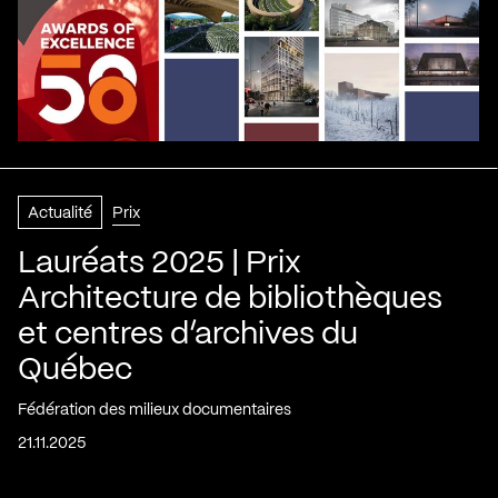
Actualité
Prix
Lauréats 2025 | Prix
Architecture de bibliothèques
et centres d’archives du
Québec
Fédération des milieux documentaires
21.11.2025