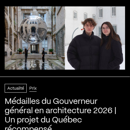
Actualité
Prix
Médailles du Gouverneur
général en architecture 2026 |
Un projet du Québec
récompensé