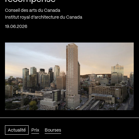
Conseil des arts du Canada
Institut royal d’architecture du Canada
19.06.2026
Actualité
Prix
Bourses