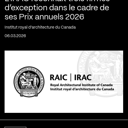
d’exception dans le cadre de
ses Prix annuels 2026
Institut royal d’architecture du Canada
06.03.2026