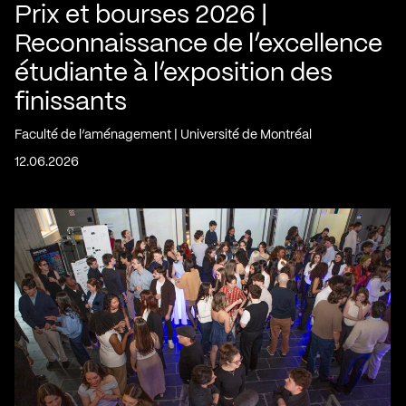
Prix et bourses 2026 |
Reconnaissance de l’excellence
étudiante à l’exposition des
finissants
Faculté de l’aménagement | Université de Montréal
12.06.2026