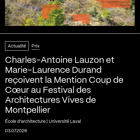
Actualité
Prix
Charles-Antoine Lauzon et
Marie-Laurence Durand
reçoivent la Mention Coup de
Cœur au Festival des
Architectures Vives de
Montpellier
École d’architecture | Université Laval
03.07.2026