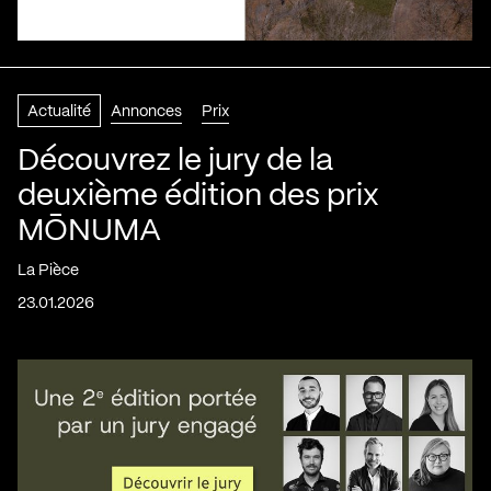
Actualité
Annonces
Prix
Découvrez le jury de la
deuxième édition des prix
MŌNUMA
La Pièce
23.01.2026