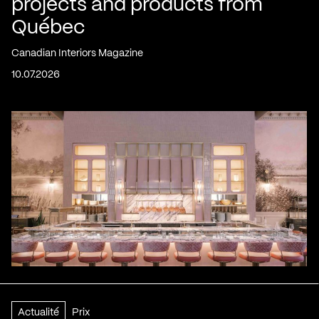
projects and products from
Québec
Canadian Interiors Magazine
10.07.2026
Actualité
Prix