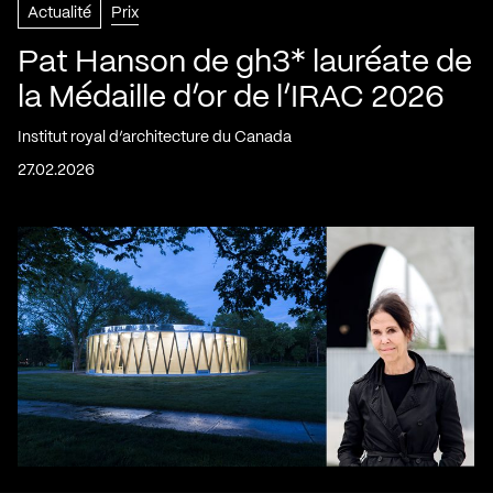
Actualité
Prix
Pat Hanson de gh3* lauréate de
la Médaille d’or de l’IRAC 2026
Institut royal d’architecture du Canada
27.02.2026