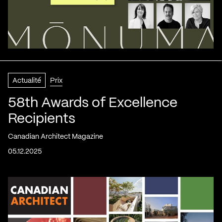
Actualité
Prix
58th Awards of Excellence
Recipients
Canadian Architect Magazine
05.12.2025