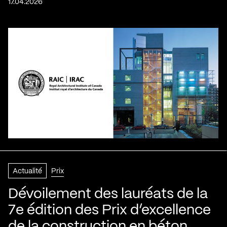
17.04.2026
Actualité
Prix
Dévoilement des lauréats de la
7e édition des Prix d’excellence
de la construction en béton