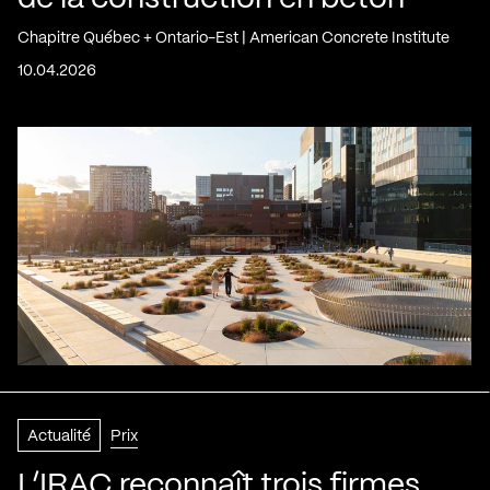
Chapitre Québec + Ontario-Est | American Concrete Institute
10.04.2026
Actualité
Prix
L’IRAC reconnaît trois firmes