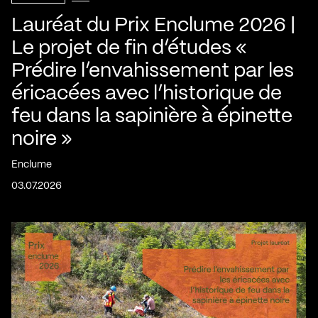
Lauréat du Prix Enclume 2026 |
Le projet de fin d’études «
Prédire l’envahissement par les
éricacées avec l’historique de
feu dans la sapinière à épinette
noire »
Enclume
03.07.2026