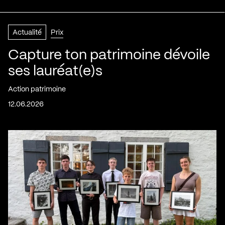
Actualité
Prix
Capture ton patrimoine dévoile
ses lauréat(e)s
Action patrimoine
12.06.2026