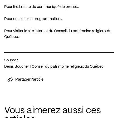
Pour lire la suite du communiqué de presse…
Pour consulter la programmation…
Pour visiter le site internet du Conseil du patrimoine religieux du
Québec…
Source :
Denis Boucher | Conseil du patrimoine religieux du Québec
Partager l'article
Vous aimerez aussi ces