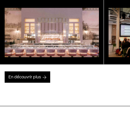
En découvrir plus