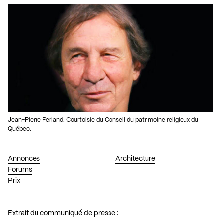
Jean-Pierre Ferland. Courtoisie du Conseil du patrimoine religieux du
Québec.
Annonces
Architecture
Forums
Prix
Extrait du communiqué de presse :