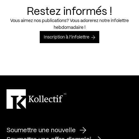
Restez informés !
Vous aimez nos publications? Vous adorerez notre infolettre
hebdomadaire !
Inscription à l’infolettre
Soumettre une nouvelle