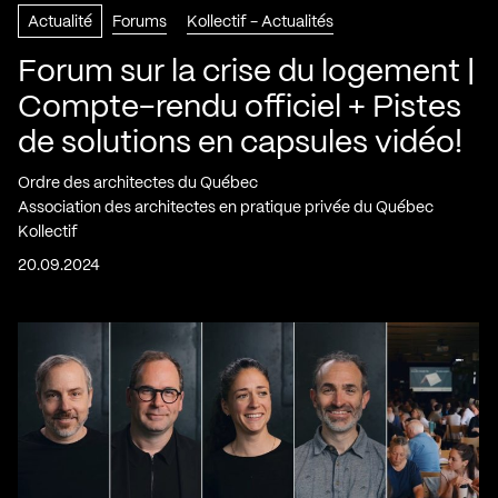
Actualité
Forums
Kollectif - Actualités
Forum sur la crise du logement |
Compte-rendu officiel + Pistes
de solutions en capsules vidéo!
Ordre des architectes du Québec
Association des architectes en pratique privée du Québec
Kollectif
20.09.2024