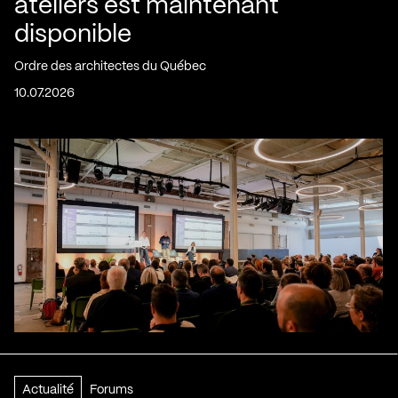
ateliers est maintenant
disponible
Ordre des architectes du Québec
10.07.2026
Actualité
Forums