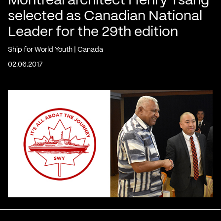
Montreal architect Henry Tsang
selected as Canadian National
Leader for the 29th edition
Ship for World Youth | Canada
02.06.2017