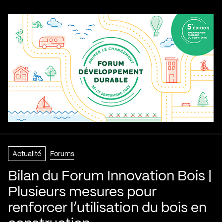
Actualité
Forums
Bilan du Forum Innovation Bois |
Plusieurs mesures pour
renforcer l’utilisation du bois en