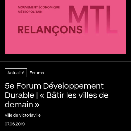
Actualité
Forums
5e Forum Développement
Durable | « Bâtir les villes de
demain »
Ville de Victoriaville
07.06.2019