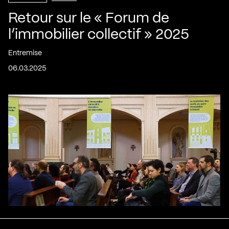
Retour sur le « Forum de
l’immobilier collectif » 2025
Entremise
06.03.2025