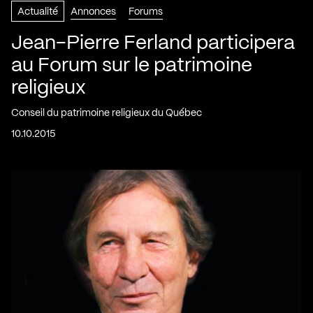
Actualité
Annonces
Forums
Jean-Pierre Ferland participera
au Forum sur le patrimoine
religieux
Conseil du patrimoine religieux du Québec
10.10.2015