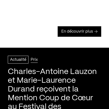
En découvrir plus
Actualité
Prix
Charles-Antoine Lauzon
et Marie-Laurence
Durand reçoivent la
Mention Coup de Cœur
au Festival des