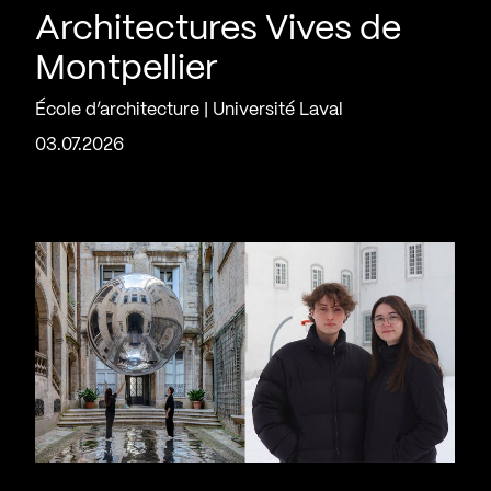
Architectures Vives de
Montpellier
École d’architecture | Université Laval
03.07.2026