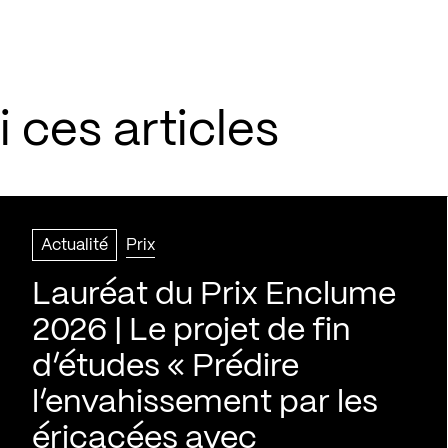
 ces articles
Actualité
Prix
Lauréat du Prix Enclume
2026 | Le projet de fin
d’études « Prédire
l’envahissement par les
éricacées avec