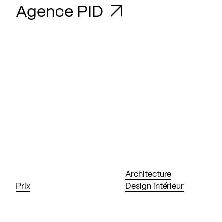
Agence PID
Architecture
Prix
Design intérieur