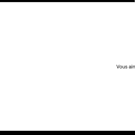
Vous aim