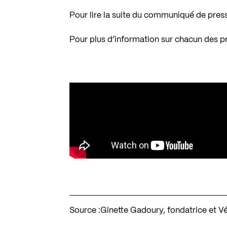
Pour lire la suite du communiqué de pres
Pour plus d’information sur chacun des pr
Source :
Ginette Gadoury, fondatrice et V