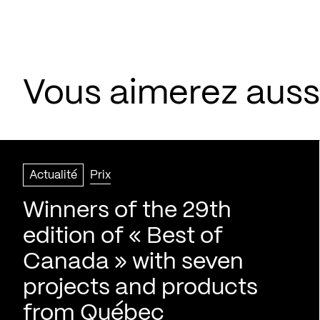
Vous aimerez aussi
Actualité
Prix
Winners of the 29th
edition of « Best of
Canada » with seven
projects and products
from Québec