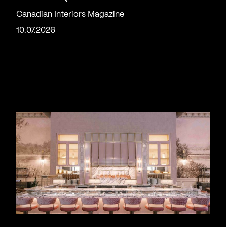
Canadian Interiors Magazine
10.07.2026