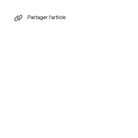
Partager l'article