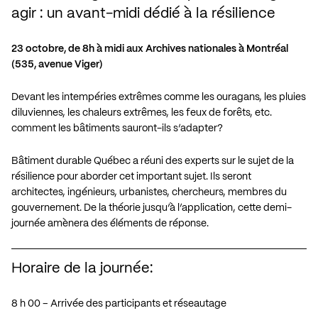
agir : un avant-midi dédié à la résilience
23 octobre, de 8h à midi aux Archives nationales à Montréal
(535, avenue Viger)
Devant les intempéries extrêmes comme les ouragans, les pluies
diluviennes, les chaleurs extrêmes, les feux de forêts, etc.
comment les bâtiments sauront-ils s’adapter?
Bâtiment durable Québec a réuni des experts sur le sujet de la
résilience pour aborder cet important sujet. Ils seront
architectes, ingénieurs, urbanistes, chercheurs, membres du
gouvernement. De la théorie jusqu’à l’application, cette demi-
journée amènera des éléments de réponse.
Horaire de la journée:
8 h 00 – Arrivée des participants et réseautage