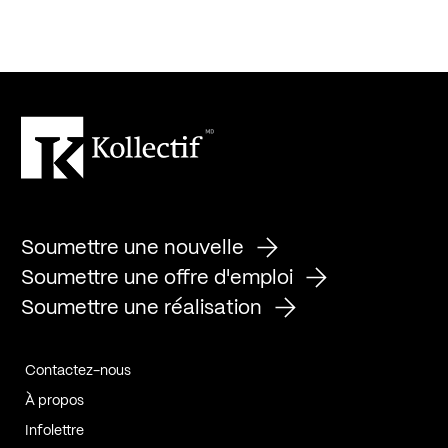
Soumettre une nouvelle
Soumettre une offre d'emploi
Soumettre une réalisation
Contactez-nous
À propos
Infolettre