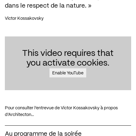
dans le respect de la nature.
Victor Kossakovsky
This video requires that
you activate cookies.
Enable YouTube
Pour consulter l’entrevue de Victor Kossakovsky à propos
d’Architecton…
Au programme de la soirée