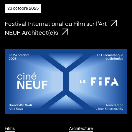
23 octobre 2025
Festival International du Film sur l’Art
NEUF Architect(e)s
Films
Architecture