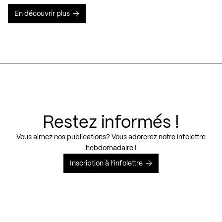
En découvrir plus
Restez informés !
Vous aimez nos publications? Vous adorerez notre infolettre
hebdomadaire !
Inscription à l’infolettre