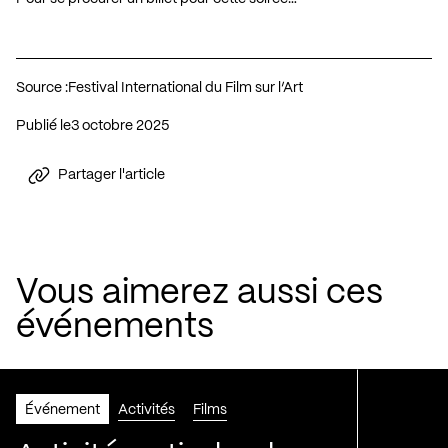
Source :
Festival International du Film sur l’Art
Publié le
3 octobre 2025
Partager l'article
Vous aimerez aussi ces
événements
Événement
Activités
Films