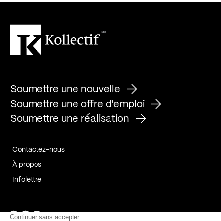
Soumettre une nouvelle
Soumettre une offre d'emploi
Soumettre une réalisation
Contactez-nous
À propos
Infolettre
Page Facebook de Kollectif
Page Instagram de Kollectif
Page Linkedin de Kollectif