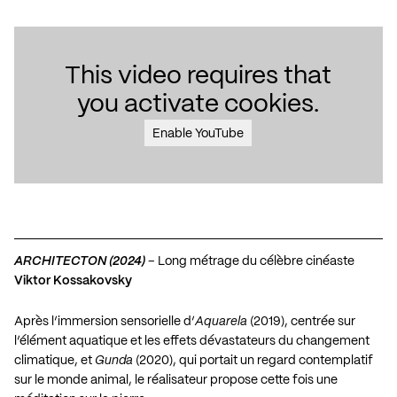
This video requires that
you activate cookies.
Enable YouTube
ARCHITECTON (2024)
– Long métrage du célèbre cinéaste
Viktor Kossakovsky
Après l’immersion sensorielle d’
Aquarela
(2019), centrée sur
l’élément aquatique et les effets dévastateurs du changement
climatique, et
Gunda
(2020), qui portait un regard contemplatif
sur le monde animal, le réalisateur propose cette fois une