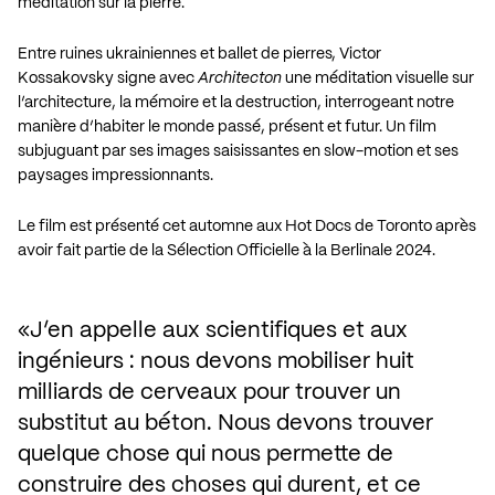
méditation sur la pierre.
Entre ruines ukrainiennes et ballet de pierres, Victor
Kossakovsky signe avec
Architecton
une méditation visuelle sur
l’architecture, la mémoire et la destruction, interrogeant notre
manière d’habiter le monde passé, présent et futur. Un film
subjuguant par ses images saisissantes en slow-motion et ses
paysages impressionnants.
Le film est présenté cet automne aux Hot Docs de Toronto après
avoir fait partie de la Sélection Officielle à la Berlinale 2024.
J’en appelle aux scientifiques et aux 
ingénieurs : nous devons mobiliser huit 
milliards de cerveaux pour trouver un 
substitut au béton. Nous devons trouver 
quelque chose qui nous permette de 
construire des choses qui durent, et ce 