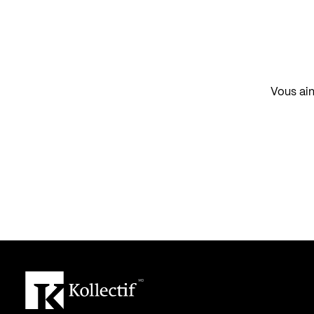
Vous aim