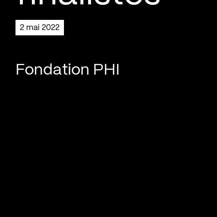
2 mai 2022
Fondation PHI