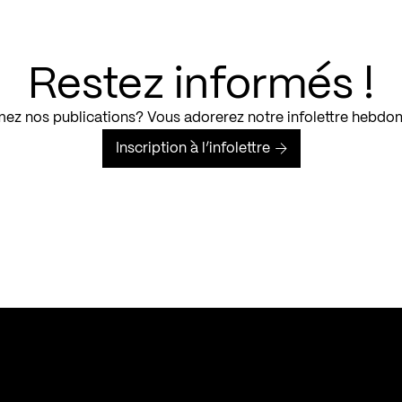
Restez informés !
ez nos publications? Vous adorerez notre infolettre hebdo
Inscription à l’infolettre