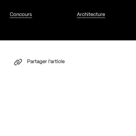
Concours
Architecture
Partager l'article