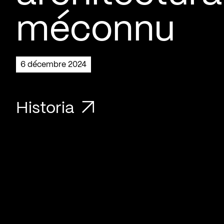
méconnu
6 décembre 2024
Historia