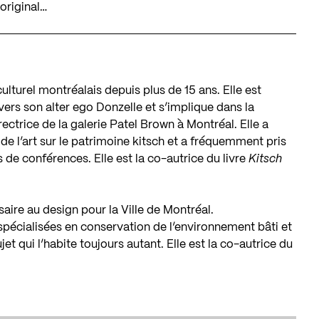
original…
ulturel montréalais depuis plus de 15 ans. Elle est
vers son alter ego Donzelle et s’implique dans la
ectrice de la galerie Patel Brown à Montréal. Elle a
 de l’art sur le patrimoine kitsch et a fréquemment pris
s de conférences. Elle est la co-autrice du livre
Kitsch
ire au design pour la Ville de Montréal.
spécialisées en conservation de l’environnement bâti et
jet qui l’habite toujours autant. Elle est la co-autrice du