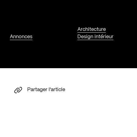
Architecture
Annonces
Design intérieur
Partager l'article