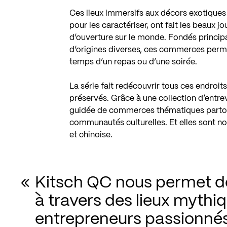
Ces lieux immersifs aux décors exotiques 
pour les caractériser, ont fait les beaux j
d’ouverture sur le monde. Fondés princip
d’origines diverses, ces commerces permet
temps d’un repas ou d’une soirée.
La série fait redécouvrir tous ces endroit
préservés. Grâce à une collection d’entrev
guidée de commerces thématiques partout
communautés culturelles. Et elles sont no
et chinoise.
Kitsch QC nous permet de
à travers des lieux mythi
entrepreneurs passionnés,