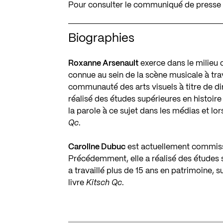
Pour consulter le communiqué de presse 
Biographies
Roxanne Arsenault
exerce dans le milieu c
connue au sein de la scène musicale à tra
communauté des arts visuels à titre de dir
réalisé des études supérieures en histoire
la parole à ce sujet dans les médias et lor
Qc
.
Caroline Dubuc
est actuellement commissa
Précédemment, elle a réalisé des études 
a travaillé plus de 15 ans en patrimoine, su
livre
Kitsch Qc
.