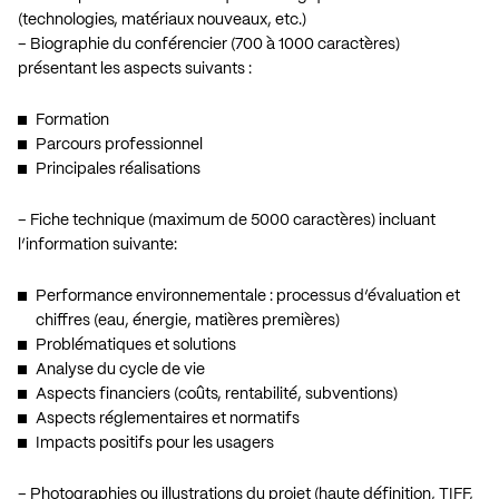
(technologies, matériaux nouveaux, etc.)
– Biographie du conférencier (700 à 1000 caractères)
présentant les aspects suivants :
Formation
Parcours professionnel
Principales réalisations
– Fiche technique (maximum de 5000 caractères) incluant
l’information suivante:
Performance environnementale : processus d’évaluation et
chiffres (eau, énergie, matières premières)
Problématiques et solutions
Analyse du cycle de vie
Aspects financiers (coûts, rentabilité, subventions)
Aspects réglementaires et normatifs
Impacts positifs pour les usagers
– Photographies ou illustrations du projet (haute définition, TIFF,