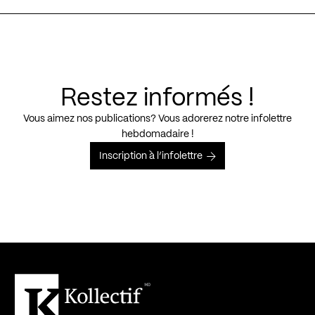
Restez informés !
Vous aimez nos publications? Vous adorerez notre infolettre
hebdomadaire !
Inscription à l’infolettre