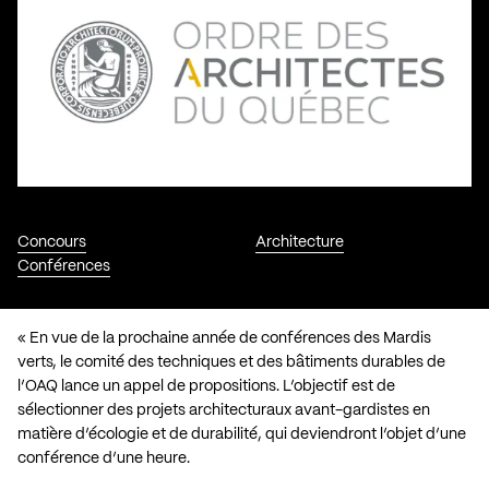
Concours
Architecture
Conférences
« En vue de la prochaine année de conférences des Mardis
verts, le comité des techniques et des bâtiments durables de
l’OAQ lance un appel de propositions. L’objectif est de
sélectionner des projets architecturaux avant-gardistes en
matière d’écologie et de durabilité, qui deviendront l’objet d’une
conférence d’une heure.