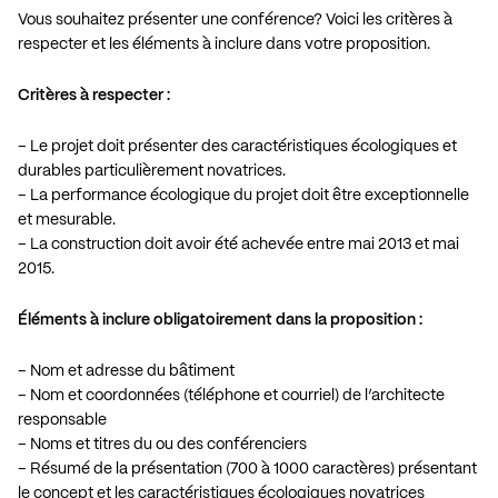
Vous souhaitez présenter une conférence? Voici les critères à
respecter et les éléments à inclure dans votre proposition.
Critères à respecter :
– Le projet doit présenter des caractéristiques écologiques et
durables particulièrement novatrices.
– La performance écologique du projet doit être exceptionnelle
et mesurable.
– La construction doit avoir été achevée entre mai 2013 et mai
2015.
Éléments à inclure obligatoirement dans la proposition :
– Nom et adresse du bâtiment
– Nom et coordonnées (téléphone et courriel) de l’architecte
responsable
– Noms et titres du ou des conférenciers
– Résumé de la présentation (700 à 1000 caractères) présentant
le concept et les caractéristiques écologiques novatrices