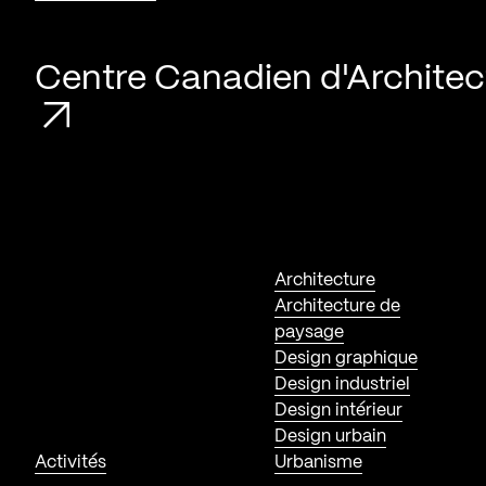
Centre Canadien d'Architec
Architecture
Architecture de
paysage
Design graphique
Design industriel
Design intérieur
Design urbain
Activités
Urbanisme