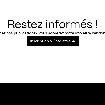
Restez informés !
ez nos publications? Vous adorerez notre infolettre hebdo
Inscription à l’infolettre