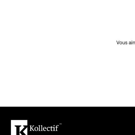
Vous aim