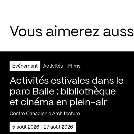
Vous aimerez aus
Événement
Activités
Films
Activités estivales dans le
parc Baile : bibliothèque
et cinéma en plein-air
Centre Canadien d'Architecture
5 août 2026 - 27 août 2026