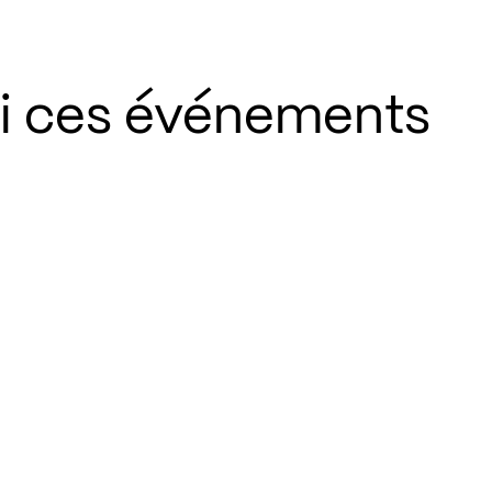
si ces événements