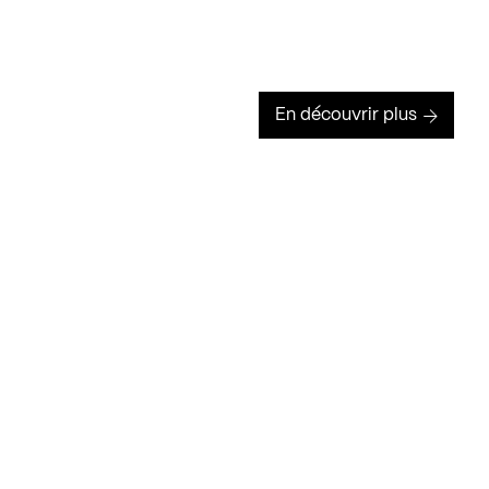
En découvrir plus