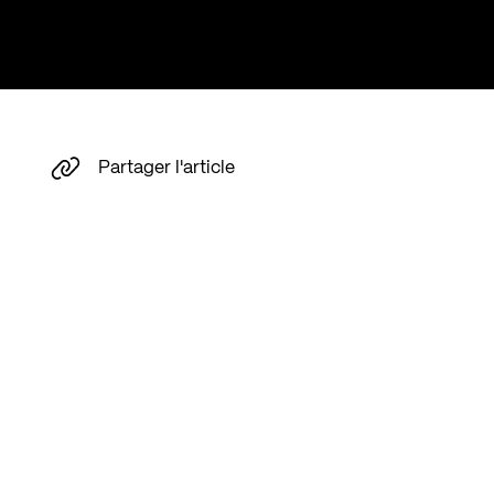
Partager l'article