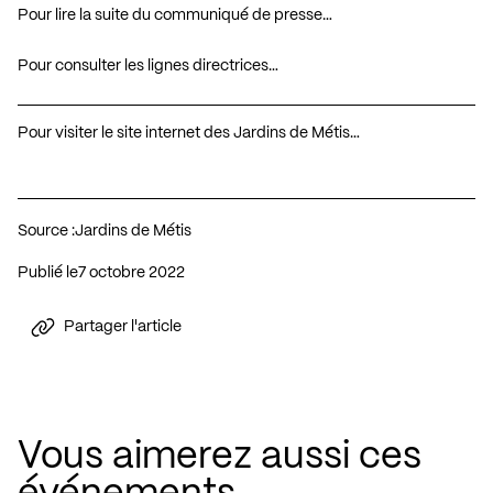
Pour lire la suite du communiqué de presse…
Pour consulter les lignes directrices…
Pour visiter le site internet des Jardins de Métis…
Source :
Jardins de Métis
Publié le
7 octobre 2022
Partager l'article
Vous aimerez aussi ces