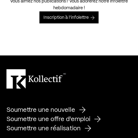
Vous aimez nos publications? Vous adorerez notre infolettre
hebdomadaire !
Inscription à l’infolettre
Soumettre une nouvelle
Soumettre une offre d'emploi
Soumettre une réalisation