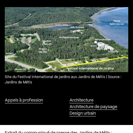
Site du Festival international de jardins aux Jardins de Métis | Source :
Jardins de Métis
Appels à profession
Architecture
Architecture de paysage
Design urbain
Extrait du communiqué de presse des Jardins de Métis :