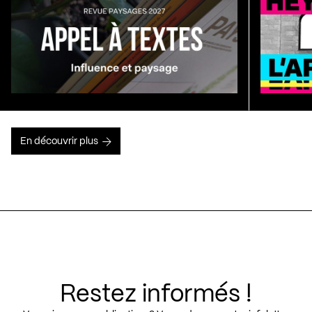
En découvrir plus
Restez informés !