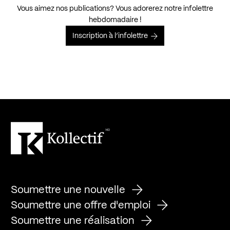
Vous aimez nos publications? Vous adorerez notre infolettre
hebdomadaire !
Inscription à l’infolettre
Soumettre une nouvelle
Soumettre une offre d'emploi
Soumettre une réalisation