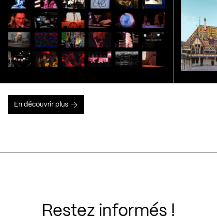
En découvrir plus
Restez informés !