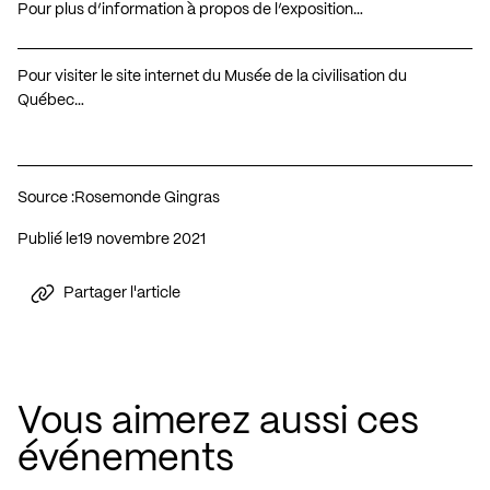
Pour plus d’information à propos de l’exposition…
Pour visiter le site internet du Musée de la civilisation du
Québec…
Source :
Rosemonde Gingras
Publié le
19 novembre 2021
Partager l'article
Vous aimerez aussi ces
événements