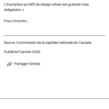
L’inscription au Défi de design urbain est gratuite mais
obligatoire. »
Pour s’inscrire…
Source :
Commission de la capitale nationale du Canada
Publié le
17 janvier 2025
Partager l'article