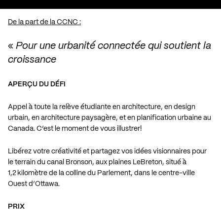
De la part de la CCNC :
«
Pour une urbanité connectée qui soutient la
croissance
APERÇU DU DÉFI
Appel à toute la relève étudiante en architecture, en design
urbain, en architecture paysagère, et en planification urbaine au
Canada. C’est le moment de vous illustrer!
Libérez votre créativité et partagez vos idées visionnaires pour
le terrain du canal Bronson, aux plaines LeBreton, situé à
1,2 kilomètre de la colline du Parlement, dans le centre-ville
Ouest d’Ottawa.
PRIX