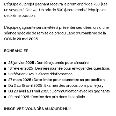
L’équipe du projet gagnant recevra le premier prix de 750 $ et
un voyage à Ottawa. Un prix de 500 $ sera remis à l’équipe en
deuxième position.
L’équipe gagnante sera invitée à présenter ses idées lors d’une
séance spéciale de remise de prix du Labo d’urbanisme de la
CCN le
29 mai 2025
.
ÉCHÉANCIER
23 janvier 2025 : Dernière journée pour s’inscrire
13 février 2025 : Dernière journée pour envoyer des questions
26 février 2025 : Séance d’information
27 mars 2025 : Date limite pour soumettre sa proposition
Du 2 au 15 avril 2025 : Examen des propositions par le jury
Du 29 avril au 1 mai 2025 : Communication avec les gagnants
29 mai 2025 : Remise des prix dans la capitale
INSCRIVEZ-VOUS DÈS AUJOURD’HUI!