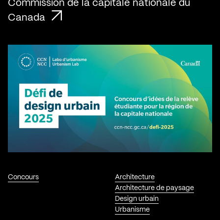
Commission de la capitale nationale du
Canada
Concours
Architecture
Architecture de paysage
Design urbain
Urbanisme