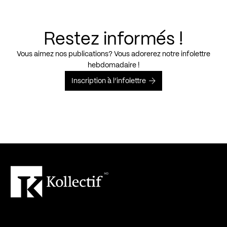
Restez informés !
Vous aimez nos publications? Vous adorerez notre infolettre
hebdomadaire !
Inscription à l’infolettre