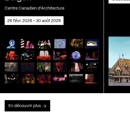
Centre Canadien d'Architecture
26 févr. 2026 - 30 août 2026
En découvrir plus