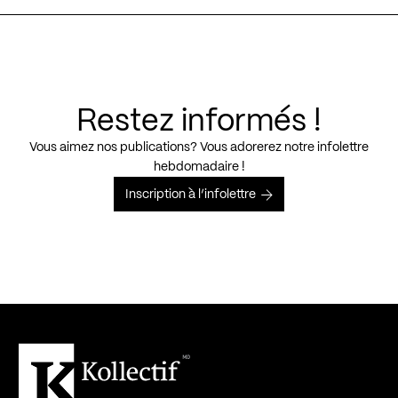
Restez informés !
Vous aimez nos publications? Vous adorerez notre infolettre
hebdomadaire !
Inscription à l’infolettre