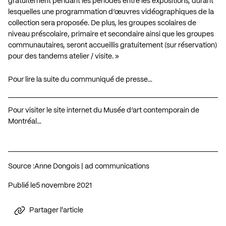
gratuitement pendant les périodes entre les expositions, durant
lesquelles une programmation d’œuvres vidéographiques de la
collection sera proposée. De plus, les groupes scolaires de
niveau préscolaire, primaire et secondaire ainsi que les groupes
communautaires, seront accueillis gratuitement (sur réservation)
pour des tandems atelier / visite. »
Pour lire la suite du communiqué de presse…
Pour visiter le site internet du Musée d’art contemporain de
Montréal…
Source :
Anne Dongois | ad communications
Publié le
5 novembre 2021
Partager l'article