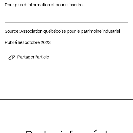
Pour plus d’information et pour s’inscrire…
Source :
Association québécoise pour le patrimoine industriel
Publié le
6 octobre 2023
Partager l'article