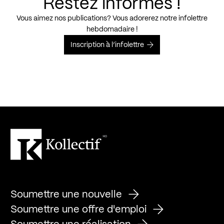
Restez informés !
Vous aimez nos publications? Vous adorerez notre infolettre
hebdomadaire !
Inscription à l’infolettre
Soumettre une nouvelle
Soumettre une offre d'emploi