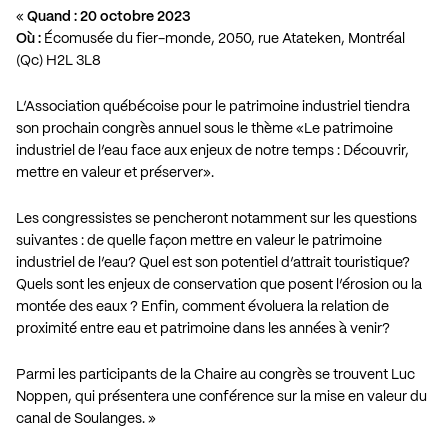
«
Quand : 20 octobre 2023
Où :
Écomusée du fier-monde, 2050, rue Atateken, Montréal
(Qc) H2L 3L8
L’Association québécoise pour le patrimoine industriel tiendra
son prochain congrès annuel sous le thème «Le patrimoine
industriel de l’eau face aux enjeux de notre temps : Découvrir,
mettre en valeur et préserver».
Les congressistes se pencheront notamment sur les questions
suivantes : de quelle façon mettre en valeur le patrimoine
industriel de l’eau? Quel est son potentiel d’attrait touristique?
Quels sont les enjeux de conservation que posent l’érosion ou la
montée des eaux ? Enfin, comment évoluera la relation de
proximité entre eau et patrimoine dans les années à venir?
Parmi les participants de la Chaire au congrès se trouvent
Luc
Noppen
, qui présentera une conférence sur la mise en valeur du
canal de Soulanges. »