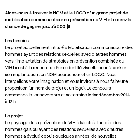
Aidez-nous à trouver le NOM et le LOGO d’un grand projet de
mobilisation communautaire en prévention du VIH et courez la
chance de gagner jusqu’à 500 $!
Les besoins
Le projet actuellement intitulé « Mobilisation communautaire des
hommes ayant des relations sexuelles avec d’autres hommes :
vers l’implantation de stratégies en prévention combinée du
VIH1 » est à la recherche d’une identité visuelle pour favoriser
son implantation : un NOM accrocheur et un LOGO. Nous
interpellons votre imagination et vous invitons à nous faire une
proposition (un nom de projet et un logo). Le concours
commence le 1er novembre et se termine
le 1er décembre 2014
à 17 h
.
Le projet
Le paysage de la prévention du VIH à Montréal auprès des
hommes gais ou ayant des relations sexuelles avec d’autres
hommes a évolué depuis quelques années; de nouvelles