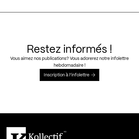
Restez informés !
Vous aimez nos publications? Vous adorerez notre infolettre
hebdomadaire !
Inscription à l’infolettre