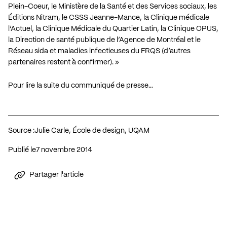
Plein-Coeur, le Ministère de la Santé et des Services sociaux, les
Éditions Nitram, le CSSS Jeanne-Mance, la Clinique médicale
l’Actuel, la Clinique Médicale du Quartier Latin, la Clinique OPUS,
la Direction de santé publique de l’Agence de Montréal et le
Réseau sida et maladies infectieuses du FRQS (d’autres
partenaires restent à confirmer). »
Pour lire la suite du communiqué de presse…
Source :
Julie Carle, École de design, UQAM
Publié le
7 novembre 2014
Partager l'article