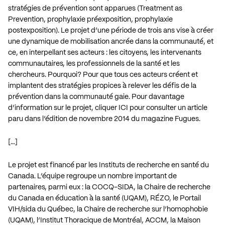
stratégies de prévention sont apparues (Treatment as
Prevention, prophylaxie préexposition, prophylaxie
postexposition). Le projet d’une période de trois ans vise à créer
une dynamique de mobilisation ancrée dans la communauté, et
ce, en interpellant ses acteurs : les citoyens, les intervenants
communautaires, les professionnels de la santé et les
chercheurs. Pourquoi? Pour que tous ces acteurs créent et
implantent des stratégies propices à relever les défis de la
prévention dans la communauté gaie. Pour davantage
d’information sur le projet, cliquer
ICI
pour consulter un article
paru dans l’édition de novembre 2014 du magazine Fugues.
[…]
Le projet est financé par les Instituts de recherche en santé du
Canada. L’équipe regroupe un nombre important de
partenaires, parmi eux : la COCQ-SIDA, la Chaire de recherche
du Canada en éducation à la santé (UQAM), RÉZO, le Portail
VIH/sida du Québec, la Chaire de recherche sur l’homophobie
(UQAM), l’Institut Thoracique de Montréal, ACCM, la Maison