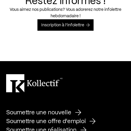
Restez informés !
Vous aimez nos publications? Vous adorerez notre infolettre
hebdomadaire !
Inscription à l’infolettre
Soumettre une nouvelle
Soumettre une offre d'emploi
Soumettre une réalisation