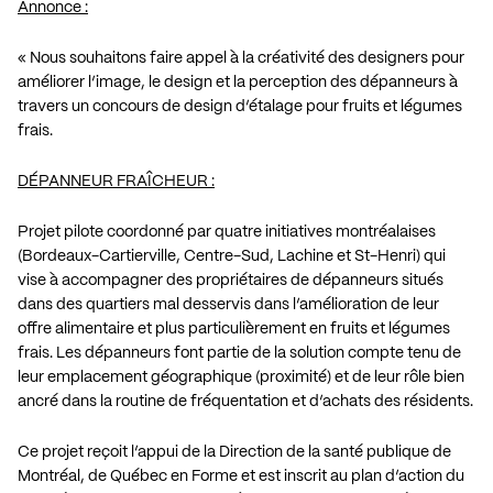
Annonce :
« Nous souhaitons faire appel à la créativité des designers pour
améliorer l’image, le design et la perception des dépanneurs à
travers un concours de design d’étalage pour fruits et légumes
frais.
DÉPANNEUR FRAÎCHEUR :
Projet pilote coordonné par quatre initiatives montréalaises
(Bordeaux-Cartierville, Centre-Sud, Lachine et St-Henri) qui
vise à accompagner des propriétaires de dépanneurs situés
dans des quartiers mal desservis dans l’amélioration de leur
offre alimentaire et plus particulièrement en fruits et légumes
frais. Les dépanneurs font partie de la solution compte tenu de
leur emplacement géographique (proximité) et de leur rôle bien
ancré dans la routine de fréquentation et d’achats des résidents.
Ce projet reçoit l’appui de la Direction de la santé publique de
Montréal, de Québec en Forme et est inscrit au plan d’action du