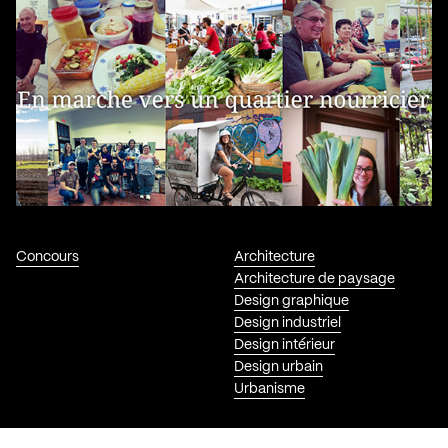
Concours
Architecture
Architecture de paysage
Design graphique
Design industriel
Design intérieur
Design urbain
Urbanisme