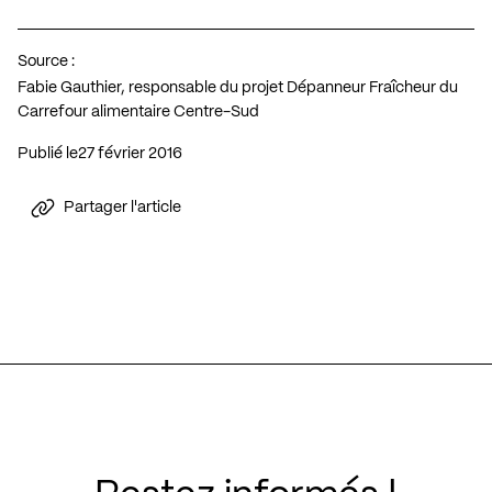
Source :
Fabie Gauthier, responsable du projet Dépanneur Fraîcheur du
Carrefour alimentaire Centre-Sud
Publié le
27 février 2016
Partager l'article