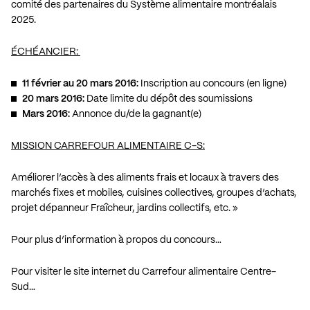
comité des partenaires du Système alimentaire montréalais
2025.
ÉCHÉANCIER:
11 février au 20 mars 2016:
Inscription au concours (en ligne)
20 mars 2016:
Date limite du dépôt des soumissions
Mars 2016:
Annonce du/de la gagnant(e)
MISSION CARREFOUR ALIMENTAIRE C-S:
Améliorer l’accès à des aliments frais et locaux à travers des
marchés fixes et mobiles, cuisines collectives, groupes d’achats,
projet dépanneur Fraîcheur, jardins collectifs, etc. »
Pour plus d’information à propos du concours…
Pour visiter le site internet du Carrefour alimentaire Centre-
Sud…