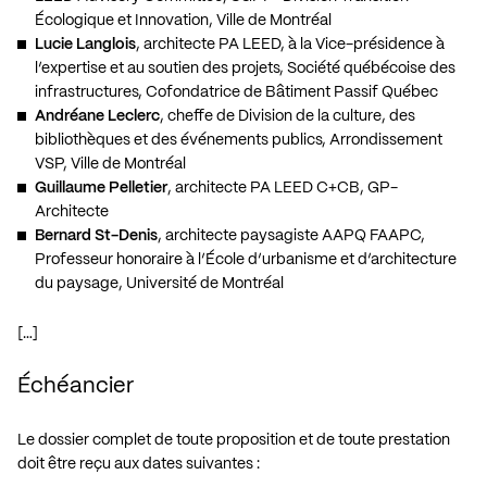
Écologique et Innovation, Ville de Montréal
Lucie Langlois
, architecte PA LEED, à la Vice-présidence à
l’expertise et au soutien des projets, Société québécoise des
infrastructures, Cofondatrice de Bâtiment Passif Québec
Andréane Leclerc
, cheffe de Division de la culture, des
bibliothèques et des événements publics, Arrondissement
VSP, Ville de Montréal
Guillaume Pelletier
, architecte PA LEED C+CB, GP-
Architecte
Bernard St-Denis
, architecte paysagiste AAPQ FAAPC,
Professeur honoraire à l’École d’urbanisme et d’architecture
du paysage, Université de Montréal
[…]
Échéancier
Le dossier complet de toute proposition et de toute prestation
doit être reçu aux dates suivantes :