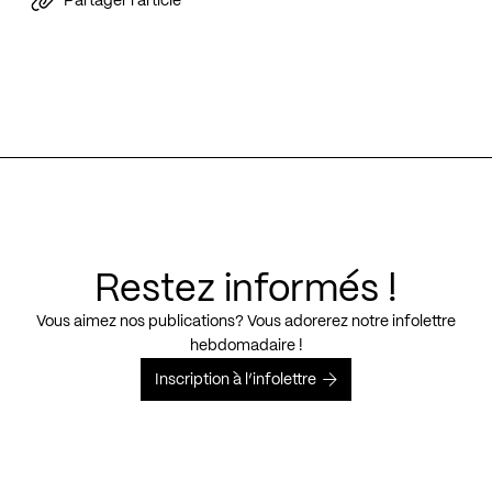
Partager l'article
Restez informés !
Vous aimez nos publications? Vous adorerez notre infolettre
hebdomadaire !
Inscription à l’infolettre