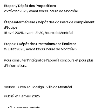
Étape 1 / Dépôt des Propositions
25 février 2025, avant 13h30, heure de Montréal
Étape intermédiaire / Dépôt des dossiers de complément
d’équipe
15 avril 2025, avant 13h30, heure de Montréal
Étape 2 / Dépôt des Prestations des finalistes
15 juillet 2025, avant 13h30, heure de Montréal »
Pour consulter l’intégral de l’appel à concours et pour plus
d’information…
Source :
Bureau du design | Ville de Montréal
Publié le
17 janvier 2025