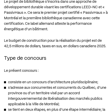
Le projet de bibliothèque s’inscrira dans une approche de
développement durable visant les certifications LEED-NC et «
PassivHaus ». Ce sera le premier projet certifié « PassivHaus » à
Montréal et la première bibliothèque canadienne avec cette
certification. Ce label allemand atteste la performance
énergétique d’un bâtiment.
Le budget de construction pour la réalisation du projet est de
42,5 millions de dollars, taxes en sus, en dollars canadiens 2025.
Type de concours
Le présent concours :
consiste en un concours d’architecture pluridisciplinaire;
s’adresse aux concurrentes et concurrents du Québec, d’une
province ou d’un territoire visé par un accord
intergouvernemental de libéralisation des marchés publics
applicable à la Ville de Montréal;
se tient en deux étapes, en plus d’une étape intermédiaire; la