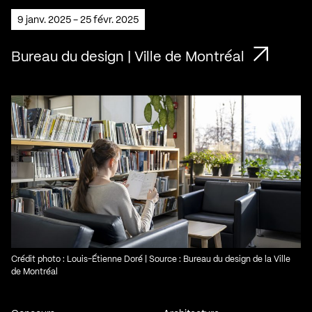
9 janv. 2025 - 25 févr. 2025
Bureau du design | Ville de Montréal
Crédit photo : Louis-Étienne Doré | Source : Bureau du design de la Ville
de Montréal