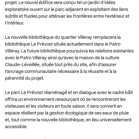
projet. Le nouvel édifice sera conçu tel un jardin d’idées
exploratoire ouvert sur le parc adjacent en exploitant des liens
subtils et fluides pour atténuer les frontières entre l’extérieur et
l’intérieur.
La nouvelle bibliothèque du quartier Villeray remplacera la
bibliothèque Le Prévost située actuellement dans le Patro
Villeray. La future bibliothèque poursuivra les relations existantes
avec le Patro Villeray ainsi qu’avec la maison de la culture
Claude-Léveillée, située tout près du site, afin d’assurer
l’ancrage communautaire nécessaire à la réussite et à la
pérennité du projet.
Le parc Le Prévost réaménagé et en dialogue avec le cadre bâti
offrira un environnement ressourçant où se rencontreront les
visiteuses et les visiteurs en toute saison. Il sera converti en
espace résilient par la gestion écologique de ses eaux de pluie
et, tout comme la nouvelle bibliothèque, en lieu universellement
accessible.