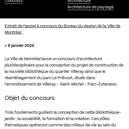
Concours
Architecture
Architecture de paysage
Extrait de l’appel à concours du Bureau du design de la Ville de
Montréal :
«
9 janvier 2025
La Ville de Montréal lance un concours d’architecture
pluridisciplinaire pour la conception du projet de construction de
la nouvelle bibliothèque du quartier Villeray ainsi que le
réaménagement du parc Le Prévost, situés dans
l’arrondissement de Villeray – Saint-Michel – Parc-Extension
Objet du concours
Trois fondements guident la conception de cette bibliothèque-
jardin : la sociabilité, la formation et la création. Ces pôles
thématiques opéreront comme des milieux de vie au sein du