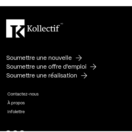
Soumettre une nouvelle
Soumettre une offre d'emploi
Soumettre une réalisation
Contactez-nous
À propos
Infolettre