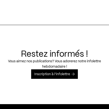
Restez informés !
Vous aimez nos publications? Vous adorerez notre infolettre
hebdomadaire !
Inscription à l’infolettre