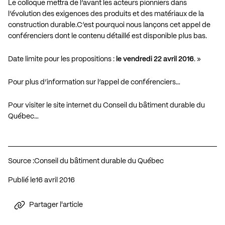
Le colloque mettra de l’avant les acteurs pionniers dans
l’évolution des exigences des produits et des matériaux de la
construction durable.C’est pourquoi nous lançons cet appel de
conférenciers dont le contenu détaillé est disponible plus bas.
Date limite pour les propositions :
le vendredi 22 avril 2016
. »
Pour plus d’information sur l’appel de conférenciers…
Pour visiter le site internet du Conseil du bâtiment durable du
Québec…
Source :
Conseil du bâtiment durable du Québec
Publié le
16 avril 2016
Partager l'article