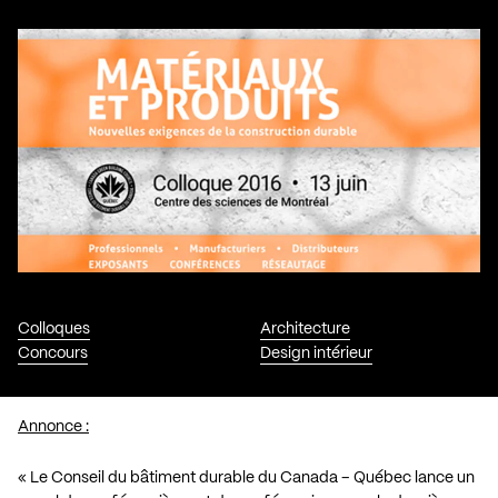
Colloques
Architecture
Concours
Design intérieur
Annonce :
« Le Conseil du bâtiment durable du Canada – Québec lance un