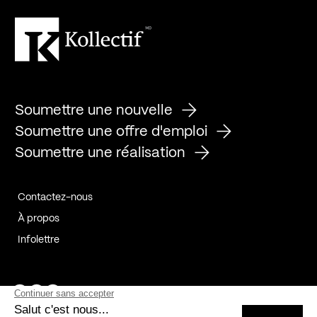
Soumettre une nouvelle
Soumettre une offre d'emploi
Soumettre une réalisation
Contactez-nous
À propos
Infolettre
Page Facebook de Kollectif
Page Instagram de Kollectif
Page Linkedin de Kollectif