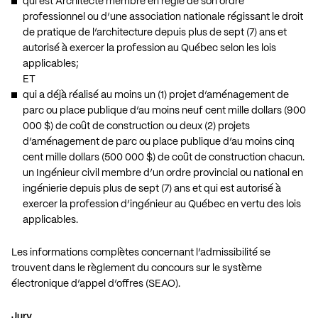
qui est Architecte membre en règle de son ordre
professionnel ou d’une association nationale régissant le droit
de pratique de l’architecture depuis plus de sept (7) ans et
autorisé à exercer la profession au Québec selon les lois
applicables;
ET
qui a déjà réalisé au moins un (1) projet d’aménagement de
parc ou place publique d’au moins neuf cent mille dollars (900
000 $) de coût de construction ou deux (2) projets
d’aménagement de parc ou place publique d’au moins cinq
cent mille dollars (500 000 $) de coût de construction chacun.
un Ingénieur civil membre d’un ordre provincial ou national en
ingénierie depuis plus de sept (7) ans et qui est autorisé à
exercer la profession d’ingénieur au Québec en vertu des lois
applicables.
Les informations complètes concernant l’admissibilité se
trouvent dans le règlement du concours sur le système
électronique d’appel d’offres (SEAO).
Jury