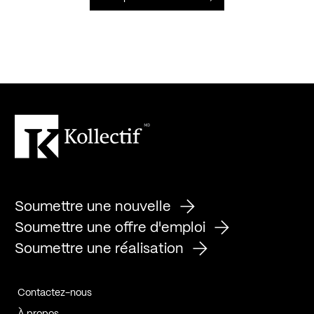
Soumettre une nouvelle
Soumettre une offre d'emploi
Soumettre une réalisation
Contactez-nous
À propos