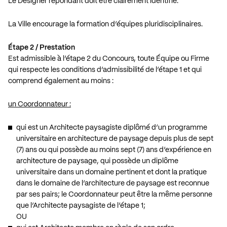
Le Designer répondant doit être clairement identifié.
La Ville encourage la formation d’équipes pluridisciplinaires.
Étape 2 / Prestation
Est admissible à l’étape 2 du Concours, toute Équipe ou Firme
qui respecte les conditions d’admissibilité de l’étape 1 et qui
comprend également au moins :
un Coordonnateur :
qui est un Architecte paysagiste diplômé d’un programme
universitaire en architecture de paysage depuis plus de sept
(7) ans ou qui possède au moins sept (7) ans d’expérience en
architecture de paysage, qui possède un diplôme
universitaire dans un domaine pertinent et dont la pratique
dans le domaine de l’architecture de paysage est reconnue
par ses pairs; le Coordonnateur peut être la même personne
que l’Architecte paysagiste de l’étape 1;
OU