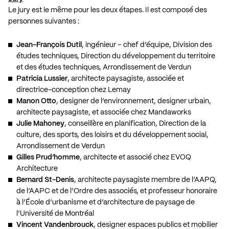
Le jury est le même pour les deux étapes. Il est composé des
personnes suivantes :
Jean-François Dutil
, ingénieur – chef d’équipe, Division des
études techniques, Direction du développement du territoire
et des études techniques, Arrondissement de Verdun
Patricia Lussier
, architecte paysagiste, associée et
directrice-conception chez Lemay
Manon Otto
, designer de l’environnement, designer urbain,
architecte paysagiste, et associée chez Mandaworks
Julie Mahoney
, conseillère en planification, Direction de la
culture, des sports, des loisirs et du développement social,
Arrondissement de Verdun
Gilles Prud’homme
, architecte et associé chez EVOQ
Architecture
Bernard St-Denis
, architecte paysagiste membre de l’AAPQ,
de l’AAPC et de l’Ordre des associés, et professeur honoraire
à l’École d’urbanisme et d’architecture de paysage de
l’Université de Montréal
Vincent Vandenbrouck
, designer espaces publics et mobilier