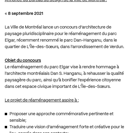
«
8 septembre 2021
La Ville de Montréal lance un concours d’architecture de
paysage pluridisciplinaire pour le réaménagement du parc
Elgar, récemment renommé le parc Dan-Hanganu, dans le
quartier de L’Île-des-Sœurs, dans l’arrondissement de Verdun.
Objet du concours
Le réaménagement du parc Elgar vise à rendre hommage à
l’architecte montréalais Dan S. Hanganu, à rehausser la qualité
paysagère du parc, ainsi qu’à bonifier l’expérience citoyenne
dans cet espace civique important de L’Île-des-Sœurs.
Le projet de réaménagement aspire à :
Proposer une approche commémorative pertinente et
sensible;
Traduire une vision d’aménagement forte et créative pour le