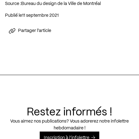
Source :
Bureau du design de la Ville de Montréal
Publié le
11 septembre 2021
Partager l'article
Restez informés !
Vous aimez nos publications? Vous adorerez notre infolettre
hebdomadaire !
Inscription à l’infolettre