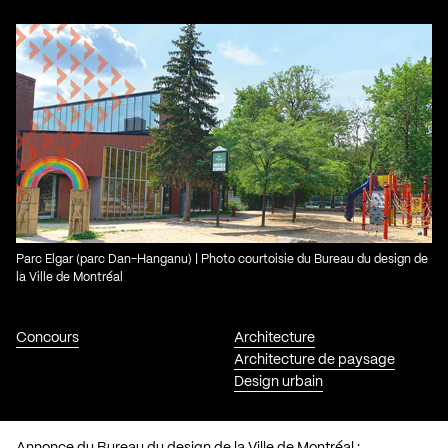
Parc Elgar (parc Dan-Hanganu) | Photo courtoisie du Bureau du design de
la Ville de Montréal
Concours
Architecture
Architecture de paysage
Design urbain
Annonce du Bureau du design de la Ville de Montréal :