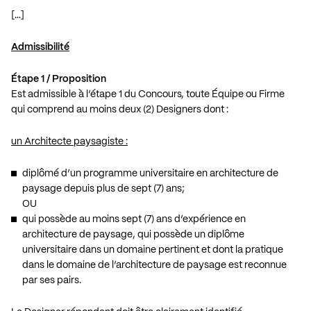
[…]
Admissibilité
Étape 1 / Proposition
Est admissible à l’étape 1 du Concours, toute Équipe ou Firme
qui comprend au moins deux (2) Designers dont :
un Architecte paysagiste :
diplômé d’un programme universitaire en architecture de
paysage depuis plus de sept (7) ans;
OU
qui possède au moins sept (7) ans d’expérience en
architecture de paysage, qui possède un diplôme
universitaire dans un domaine pertinent et dont la pratique
dans le domaine de l’architecture de paysage est reconnue
par ses pairs.