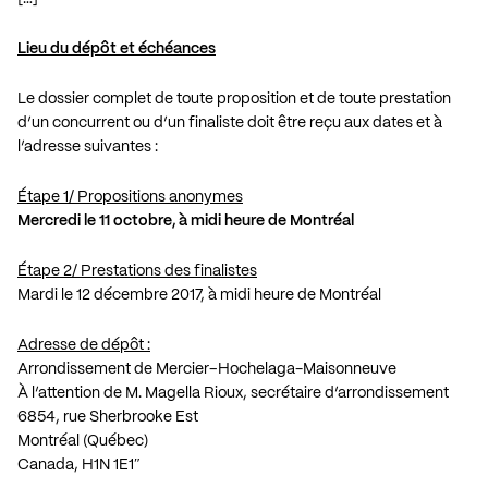
Lieu du dépôt et échéances
Le dossier complet de toute proposition et de toute prestation
d’un concurrent ou d’un finaliste doit être reçu aux dates et à
l’adresse suivantes :
Étape 1/ Propositions anonymes
Mercredi le 11 octobre, à midi heure de Montréal
Étape 2/ Prestations des finalistes
Mardi le 12 décembre 2017, à midi heure de Montréal
Adresse de dépôt :
Arrondissement de Mercier–Hochelaga-Maisonneuve
À l’attention de M. Magella Rioux, secrétaire d’arrondissement
6854, rue Sherbrooke Est
Montréal (Québec)
Canada, H1N 1E1″