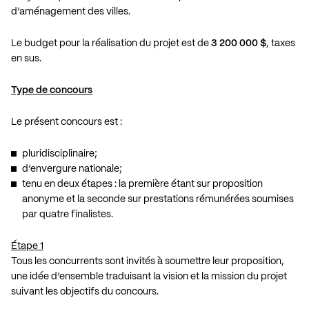
d’aménagement des villes.
Le budget pour la réalisation du projet est de
3 200 000 $
, taxes
en sus.
Type de concours
Le présent concours est :
pluridisciplinaire;
d’envergure nationale;
tenu en deux étapes : la première étant sur proposition
anonyme et la seconde sur prestations rémunérées soumises
par quatre finalistes.
Étape 1
Tous les concurrents sont invités à soumettre leur proposition,
une idée d’ensemble traduisant la vision et la mission du projet
suivant les objectifs du concours.