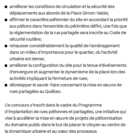
améliorer les conditions de circulation et la sécurité des
déplacements aux abords de la Place Simon-Valois;
affirmer le caractère piétonnier du site en accordant la priorité
aux piétons dans l’ensemble du périmètre défini, une fois que
la réglementation de la rue partagée sera inscrite au Code de
sécurité routière;
rehausser considérablement la qualité de l’aménagement
dans un milieu d’importance pour le quartier, où l’activité
urbaine est dense;
améliorer la configuration du site pour la tenue d’événements
d’envergure et augmenter le dynamisme de la place lors des
activités impliquant la fermeture de rues;
développer le savoir-faire concernant la mise en œuvre de
rues partagées au Québec.
Ce concours s’inscrit dans le cadre du
Programme
d’implantation de rues piétonnes et partagées
, une initiative qui
vise à accélérer la mise en œuvre de projets de piétonnisation
du domaine public dans le but de placer le citoyen au centre de
la dynamique urbaine et au cœur des processus