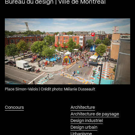
Bureau du design | Ville de Montréal
Place Simon-Valois | Crédit photo: Mélanie Dusseault
Concours
Architecture
Architecture de paysage
Design industriel
Design urbain
Urbanisme