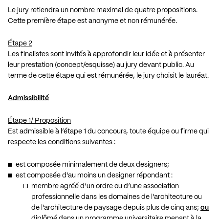
Le jury retiendra un nombre maximal de quatre propositions.
Cette première étape est anonyme et non rémunérée.
Étape 2
Les finalistes sont invités à approfondir leur idée et à présenter
leur prestation (concept/esquisse) au jury devant public. Au
terme de cette étape qui est rémunérée, le jury choisit le lauréat.
Admissibilité
Étape 1/ Proposition
Est admissible à l’étape 1 du concours, toute équipe ou firme qui
respecte les conditions suivantes :
est composée minimalement de deux designers;
est composée d’au moins un designer répondant :
membre agréé d’un ordre ou d’une association
professionnelle dans les domaines de l’architecture ou
de l’architecture de paysage depuis plus de cinq ans;
ou
diplômé dans un programme universitaire menant à la