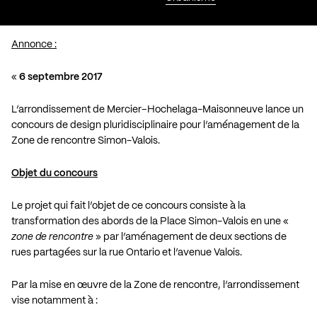
Annonce :
«
6 septembre 2017
L’arrondissement de Mercier–Hochelaga-Maisonneuve lance un
concours de design pluridisciplinaire pour l’aménagement de la
Zone de rencontre Simon-Valois.
Objet du concours
Le projet qui fait l’objet de ce concours consiste à la
transformation des abords de la Place Simon-Valois en une «
zone de rencontre
» par l’aménagement de deux sections de
rues partagées sur la rue Ontario et l’avenue Valois.
Par la mise en œuvre de la Zone de rencontre, l’arrondissement
vise notamment à :