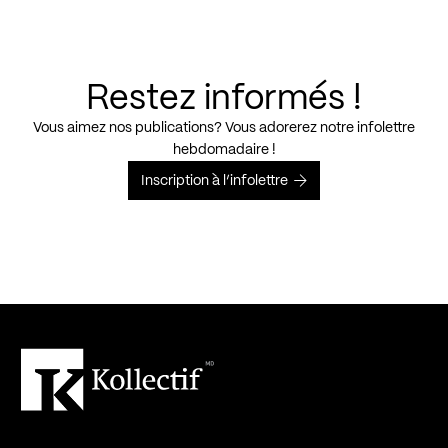
Restez informés !
Vous aimez nos publications? Vous adorerez notre infolettre
hebdomadaire !
Inscription à l’infolettre