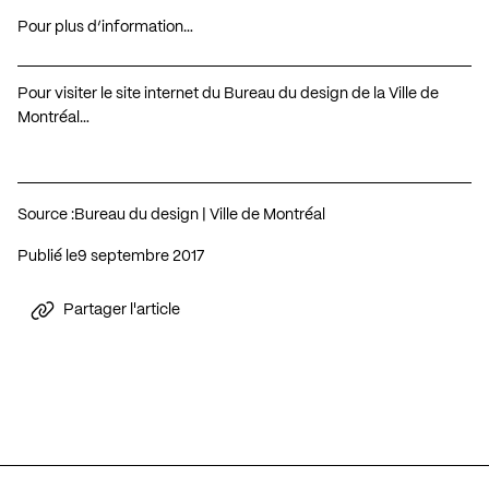
Pour plus d’information…
Pour visiter le site internet du Bureau du design de la Ville de
Montréal…
Source :
Bureau du design | Ville de Montréal
Publié le
9 septembre 2017
Partager l'article