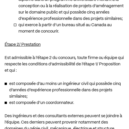
conception ou à la réalisation de projets d’aménagement
sur le domaine public et qui possède cinq années
d’expérience professionnelle dans des projets similaires;
qui exerce à partir d’un bureau situé au Canada au
moment de concourir.
Étape 2/ Prestation
Est admissible à l’étape 2 du concours, toute firme ou équipe qui
respecte les conditions d’admissibilité de l’étape 1/ Proposition
et qui :
est composée d’au moins un ingénieur civil qui possède cinq
d’années d’expérience professionnelle dans des projets
similaires;
est composée d’un coordonnateur.
Des ingénieurs et des consultants externes peuvent se joindre à
l’équipe. Ces derniers peuvent provenir notamment des
domaines du génie civil, mécanique, électrique et structure.