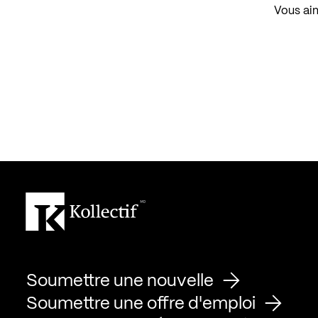
Vous aim
Soumettre une nouvelle
Soumettre une offre d'emploi