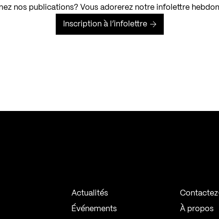
ez nos publications? Vous adorerez notre infolettre hebdo
Inscription à l’infolettre
Actualités
Contactez
Événements
À propos