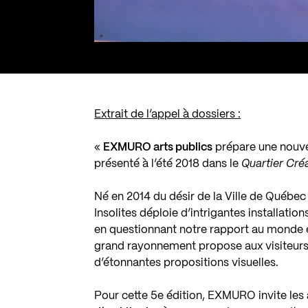
Extrait de l’appel à dossiers :
«
EXMURO arts publics
prépare une nouvel
présenté à l’été 2018 dans le
Quartier Cré
Né en 2014 du désir de la Ville de Québec
Insolites déploie d’intrigantes installati
en questionnant notre rapport au monde e
grand rayonnement propose aux visiteurs 
d’étonnantes propositions visuelles.
Pour cette 5e édition, EXMURO invite les