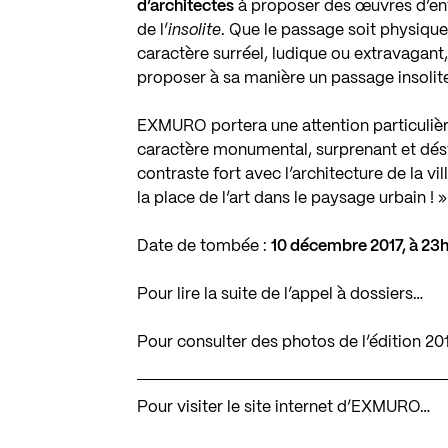
d’architectes
à proposer des œuvres d’enve
de l’
insolite
. Que le passage soit physique,
caractère surréel, ludique ou extravagant
proposer à sa manière un passage insolit
EXMURO portera une attention particulière
caractère monumental, surprenant et désta
contraste fort avec l’architecture de la vil
la place de l’art dans le paysage urbain ! »
Date de tombée :
10 décembre 2017, à 23
Pour lire la suite de l’appel à dossiers…
Pour consulter des photos de l’édition 20
Pour visiter le site internet d’EXMURO…