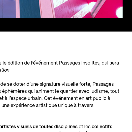
le édition de l’événement Passages Insolites, qui sera
ation
.
 de se doter d’une signature visuelle forte, Passages
ons éphémères qui animent le quartier avec ludisme, tout
t à l’espace urbain. Cet événement en art public à
une expérience artistique unique à travers
artistes visuels de toutes disciplines
et les
collectifs