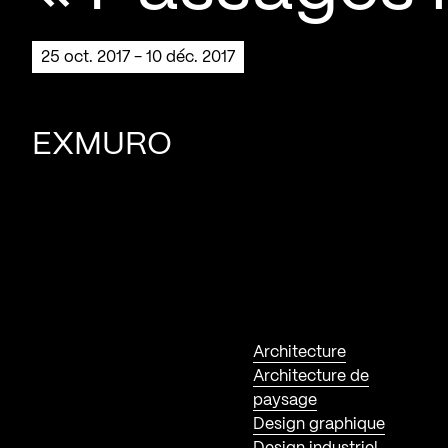
25 oct. 2017 - 10 déc. 2017
EXMURO
Architecture
Architecture de
paysage
Design graphique