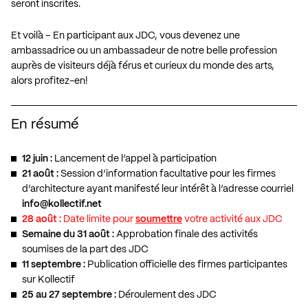
seront inscrites.
Et voilà – En participant aux JDC, vous devenez une
ambassadrice ou un ambassadeur de notre belle profession
auprès de visiteurs déjà férus et curieux du monde des arts,
alors profitez-en!
En résumé
12 juin :
Lancement de l’appel à participation
21 août :
Session d’information facultative pour les firmes
d’architecture ayant manifesté leur intérêt à l’adresse courriel
info@kollectif.net
28 août :
Date limite pour
soumettre
votre activité aux JDC
Semaine du 31 août :
Approbation finale des activités
soumises de la part des JDC
11 septembre :
Publication officielle des firmes participantes
sur Kollectif
25 au 27 septembre :
Déroulement des JDC