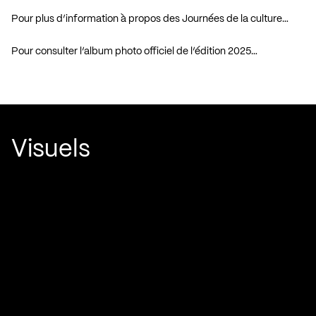
Pour plus d’information à propos des Journées de la culture…
Pour consulter l’album photo officiel de l’édition 2025…
Visuels