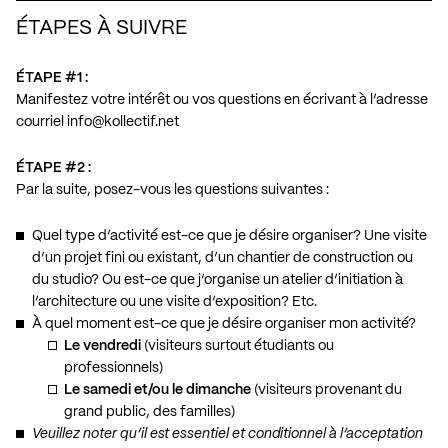
ÉTAPES À SUIVRE
ÉTAPE #1 :
Manifestez votre intérêt ou vos questions en écrivant à l’adresse
courriel
info@kollectif.net
ÉTAPE #2 :
Par la suite, posez-vous les questions suivantes :
Quel type d’activité est-ce que je désire organiser? Une visite
d’un projet fini ou existant, d’un chantier de construction ou
du studio? Ou est-ce que j’organise un atelier d’initiation à
l’architecture ou une visite d’exposition? Etc.
À quel moment est-ce que je désire organiser mon activité?
Le vendredi
(visiteurs surtout étudiants ou
professionnels)
Le samedi et/ou le dimanche
(visiteurs provenant du
grand public, des familles)
Veuillez noter qu’il est essentiel et conditionnel à l’acceptation