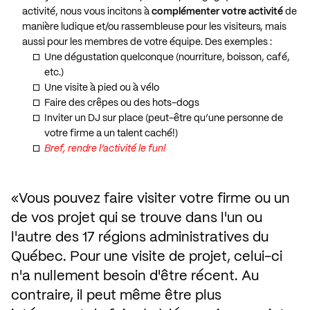
activité, nous vous incitons à
complémenter votre activité
de
manière ludique et/ou rassembleuse pour les visiteurs, mais
aussi pour les membres de votre équipe. Des exemples :
Une dégustation quelconque (nourriture, boisson, café,
etc.)
Une visite à pied ou à vélo
Faire des crêpes ou des hots-dogs
Inviter un DJ sur place (peut-être qu’une personne de
votre firme a un talent caché!)
Bref, rendre l’activité le fun!
Vous pouvez faire visiter votre firme ou un 
de vos projet qui se trouve dans l'un ou 
l'autre des 17 régions administratives du 
Québec. Pour une visite de projet, celui-ci 
n'a nullement besoin d'être récent. Au 
contraire, il peut même être plus 