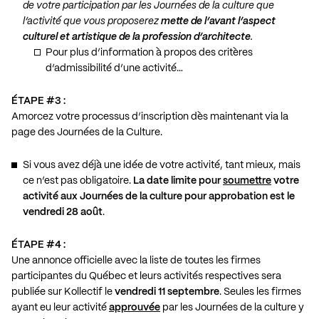
de votre participation par les Journées de la culture que
l’activité que vous proposerez
mette de l’avant l’aspect
culturel et artistique de la profession d’architecte
.
Pour plus d’information à propos des critères
d’admissibilité d’une activité…
ÉTAPE #3 :
Amorcez votre processus d’inscription dès maintenant via
la
page des Journées de la Culture
.
Si vous avez déjà une idée de votre activité, tant mieux, mais
ce n’est pas obligatoire.
La date limite pour
soumettre
votre
activité aux Journées de la culture pour approbation est le
vendredi 28 août
.
ÉTAPE #4 :
Une annonce officielle avec la liste de toutes les firmes
participantes du Québec et leurs activités respectives sera
publiée sur Kollectif le
vendredi 11 septembre
. Seules les firmes
ayant eu leur activité
approuvée
par les Journées de la culture y