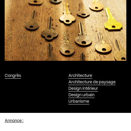
Congrès
Architecture
Architecture de paysage
Design intérieur
Design urbain
Urbanisme
Annonce :