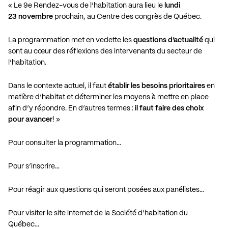
« Le 9e Rendez-vous de l’habitation aura lieu le
lundi
23 novembre
prochain, au Centre des congrès de Québec.
La programmation met en vedette les
questions d’actualité
qui
sont au cœur des réflexions des intervenants du secteur de
l’habitation.
Dans le contexte actuel, il faut
établir les besoins prioritaires
en
matière d’habitat et déterminer les moyens à mettre en place
afin d’y répondre. En d’autres termes :
il faut faire des choix
pour avancer
! »
Pour consulter la programmation…
Pour s’inscrire…
Pour réagir aux questions qui seront posées aux panélistes…
Pour visiter le site internet de la Société d’habitation du
Québec…