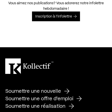
Vous aimez nos publications? Vous adorerez notre infolettre
hebdomadaire !
Inscription à l’infolettre
Soumettre une nouvelle
Soumettre une offre d'emploi
Soumettre une réalisation