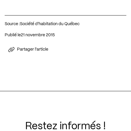
Source :
Société d'habitation du Québec
Publié le
21 novembre 2015
Partager l'article
Restez informés !