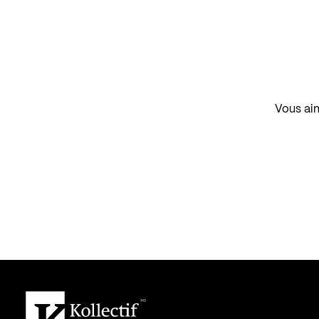
Vous aim