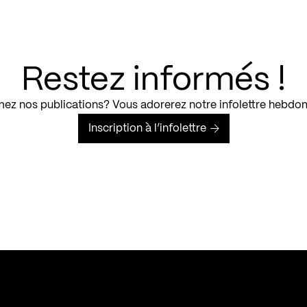
Restez informés !
ez nos publications? Vous adorerez notre infolettre hebdo
Inscription à l’infolettre