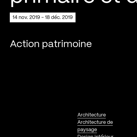
14 nov. 2019 - 18 déc. 2019
Action patrimoine
Architecture
Architecture de
paysage