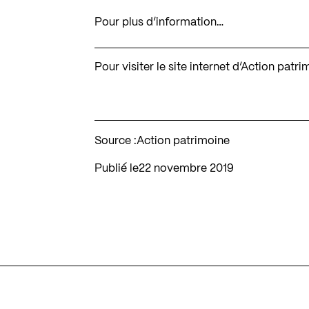
Pour plus d’information…
Pour visiter le site internet d’Action patr
Source :
Action patrimoine
Publié le
22 novembre 2019