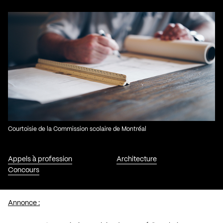
Courtoisie de la Commission scolaire de Montréal
Appels à profession
Architecture
Concours
Annonce :