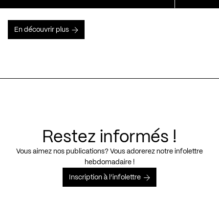
En découvrir plus
Restez informés !
Vous aimez nos publications? Vous adorerez notre infolettre
hebdomadaire !
Inscription à l’infolettre