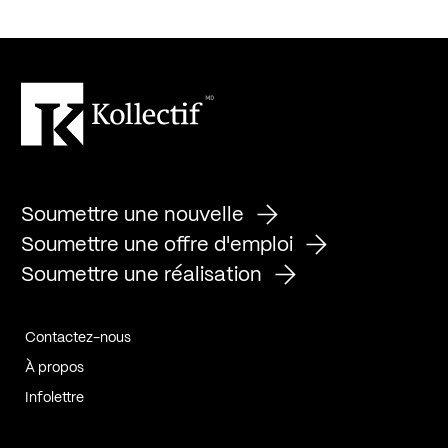
Soumettre une nouvelle
Soumettre une offre d'emploi
Soumettre une réalisation
Contactez-nous
À propos
Infolettre