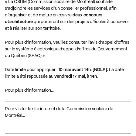
« La CSDM (Commission scolaire de Montréal) souhaite
s’adjoindre les services d’un conseiller professionnel, afin
d’organiser et de mettre en œuvre
deux concours
d’architecture
qui porteront sur des projets d’écoles à concevoir
et à réaliser sur son territoire.
Pour plus d’information, veuillez consulter l’avis d’appel d’offres
sur le système électronique d’appel d’offres du Gouvernement
du Québec (SEAO) »
Date limite pour appliquer :
10 mai avant 14h
.
[NDLR]:
La date
limite a été repoussée au
vendredi 17 mai, à 14h
.
Pour plus d’information…
Pour visiter le site internet de la Commission scolaire de
Montréal…