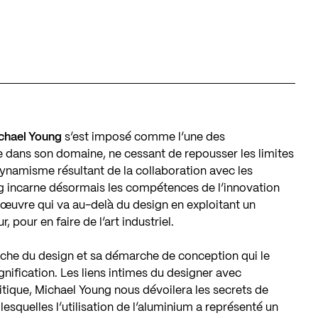
chael Young
s’est imposé comme l’une des
e dans son domaine, ne cessant de repousser les limites
dynamisme résultant de la collaboration avec les
ung incarne désormais les compétences de l’innovation
ne œuvre qui va au-delà du design en exploitant un
 pour en faire de l’art industriel.
che du design et sa démarche de conception qui le
nification. Les liens intimes du designer avec
ritique, Michael Young nous dévoilera les secrets de
lesquelles l’utilisation de l’aluminium a représenté un