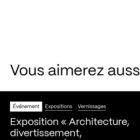
Vous aimerez aus
Événement
Expositions
Vernissages
Exposition « Architecture,
divertissement,