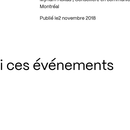
Montréal
Publié le
2 novembre 2018
si ces événements