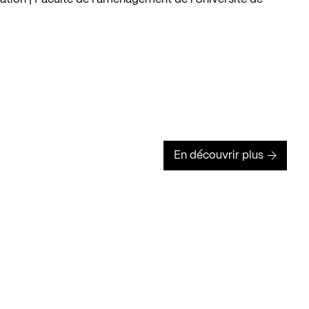
En découvrir plus