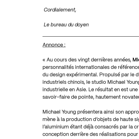
Cordialement,
Le bureau du doyen
Annonce :
« Au cours des vingt dernières années,
Mi
personnalités internationales de référenc
du design expérimental. Propulsé par le 
industriels chinois, le studio Michael Yo
industrielle en Asie. Le résultat en est u
savoir-faire de pointe, hautement novateur,
Michael Young présentera ainsi son appro
mène à la production d’objets de haute sig
l’aluminium étant déjà consacrés par la c
conception derrière des réalisations pour 