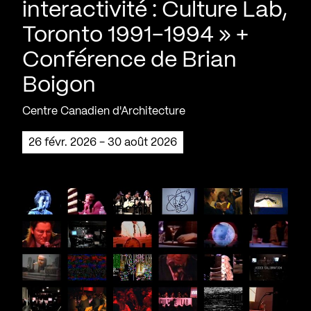
interactivité : Culture Lab,
Toronto 1991-1994 » +
Conférence de Brian
Boigon
Centre Canadien d'Architecture
26 févr. 2026 - 30 août 2026