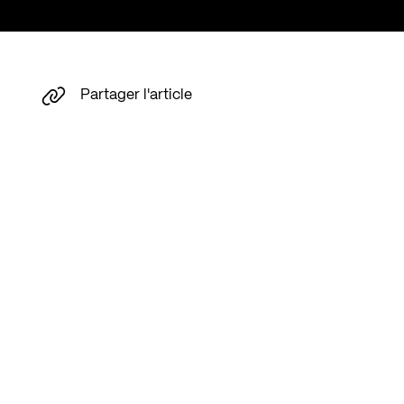
Partager l'article