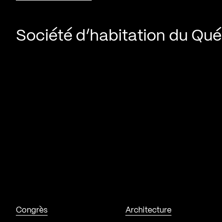
Société d’habitation du Qu
Congrès
Architecture