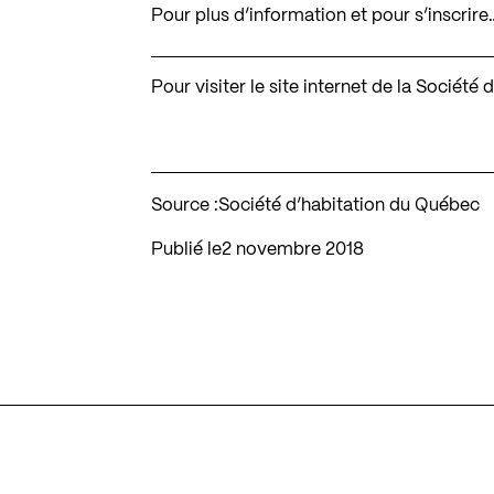
Pour plus d’information et pour s’inscrire
Pour visiter le site internet de la Sociét
Source :
Société d’habitation du Québec
Publié le
2 novembre 2018