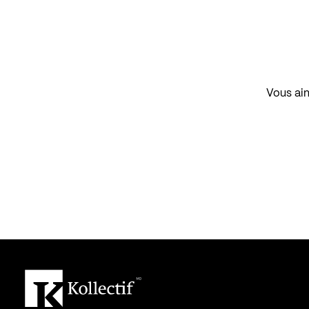
Vous aim