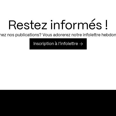
Restez informés !
ez nos publications? Vous adorerez notre infolettre hebdo
Inscription à l’infolettre