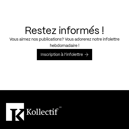
Restez informés !
Vous aimez nos publications? Vous adorerez notre infolettre
hebdomadaire !
Inscription à l’infolettre