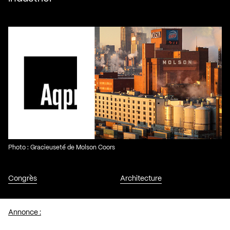
Photo : Gracieuseté de Molson Coors
Congrès
Architecture
Annonce :