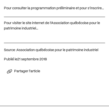
Pour consulter la programmation préliminaire et pour s’inscrire…
Pour visiter le site internet de l’Association québécoise pour le
patrimoine industriel…
Source :
Association québécoise pour le patrimoine industriel
Publié le
21 septembre 2018
Partager l'article