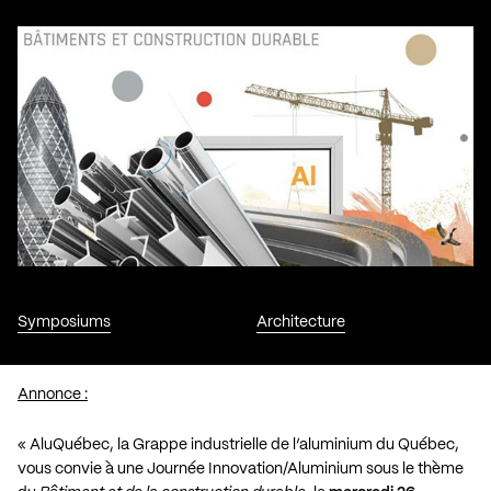
Symposiums
Architecture
Annonce :
« AluQuébec, la Grappe industrielle de l’aluminium du Québec,
vous convie à une Journée Innovation/Aluminium sous le thème