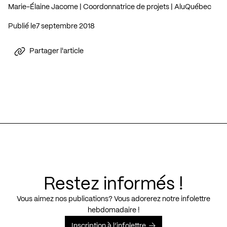
Marie-Élaine Jacome | Coordonnatrice de projets | AluQuébec
Publié le
7 septembre 2018
Partager l'article
Restez informés !
Vous aimez nos publications? Vous adorerez notre infolettre
hebdomadaire !
Inscription à l’infolettre