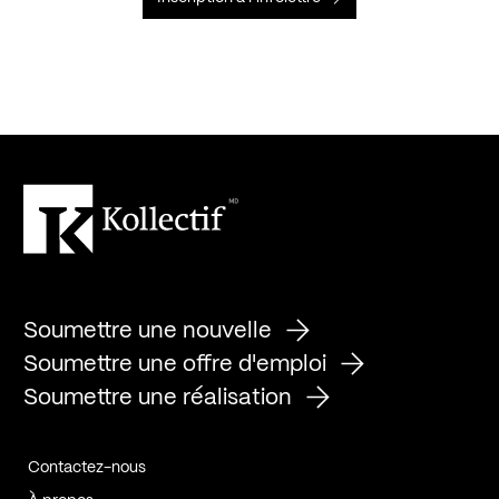
Soumettre une nouvelle
Soumettre une offre d'emploi
Soumettre une réalisation
Contactez-nous