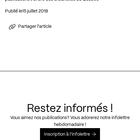
Publié le
15 juillet 2018
Partager l'article
Restez informés !
Vous aimez nos publications? Vous adorerez notre infolettre
hebdomadaire !
Inscription à l’infolettre