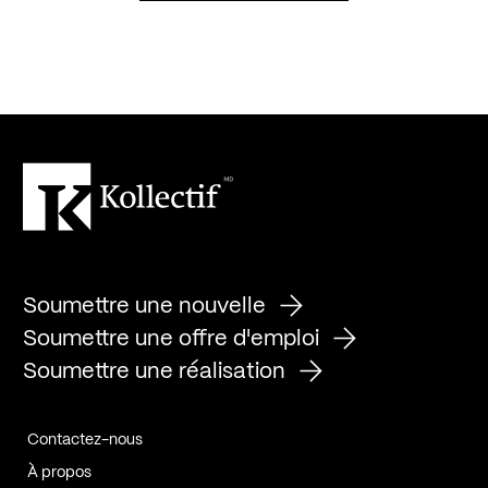
Soumettre une nouvelle
Soumettre une offre d'emploi
Soumettre une réalisation
Contactez-nous
À propos