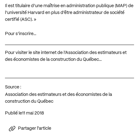
Il est titulaire d’une maîtrise en administration publique (MAP) de
l’université Harvard en plus d’être administrateur de société
certifié (ASC). »
Pour s’inscrire…
Pour visiter le site internet de l’Association des estimateurs et
des économistes de la construction du Québec…
Source :
Association des estimateurs et des économistes de la
construction du Québec
Publié le
11 mai 2018
Partager l'article