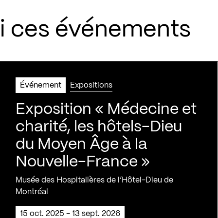
si ces événements
Événement
Expositions
Exposition « Médecine et
charité, les hôtels-Dieu
du Moyen Âge à la
Nouvelle-France »
Musée des Hospitalières de l’Hôtel-Dieu de
Montréal
15 oct. 2025 - 13 sept. 2026