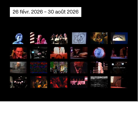
26 févr. 2026 - 30 août 2026