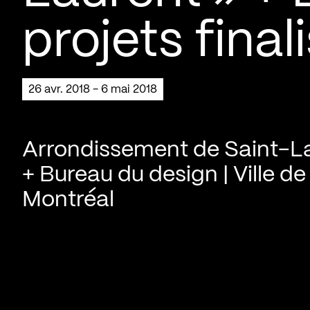
projets final
26 avr. 2018 - 6 mai 2018
Arrondissement de Saint-L
+ Bureau du design | Ville de
Montréal