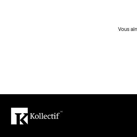
Vous aim