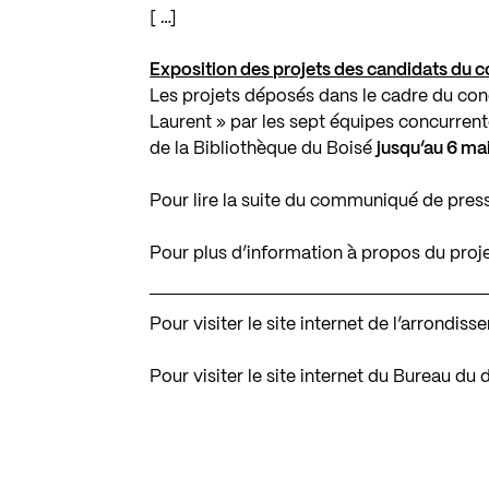
[ …]
Exposition des projets des candidats du 
Les projets déposés dans le cadre du conc
Laurent » par les sept équipes concurrente
de la Bibliothèque du Boisé
jusqu’au 6 ma
Pour lire la suite du communiqué de pres
Pour plus d’information à propos du proj
Pour visiter le site internet de l’arrondi
Pour visiter le site internet du Bureau du 