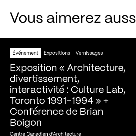
Vous aimerez aus
Événement
Expositions
Vernissages
Exposition « Architecture,
divertissement,
interactivité : Culture Lab,
Toronto 1991-1994 » +
Conférence de Brian
Boigon
Centre Canadien d'Architecture