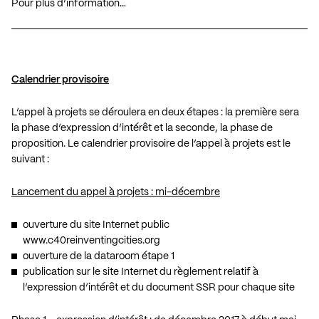
Pour plus d’information…
Calendrier provisoire
L’appel à projets se déroulera en deux étapes : la première sera
la phase d’expression d’intérêt et la seconde, la phase de
proposition. Le calendrier provisoire de l’appel à projets est le
suivant :
Lancement du appel à projets : mi-décembre
ouverture du site Internet public
www.c40reinventingcities.org
ouverture de la dataroom étape 1
publication sur le site Internet du règlement relatif à
l’expression d’intérêt et du document SSR pour chaque site