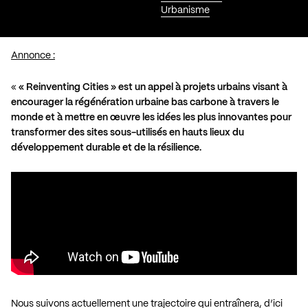
Urbanisme
Annonce :
«
« Reinventing Cities » est un appel à projets urbains visant à
encourager la régénération urbaine bas carbone à travers le
monde et à mettre en œuvre les idées les plus innovantes pour
transformer des sites sous-utilisés en hauts lieux du
développement durable et de la résilience.
Nous suivons actuellement une trajectoire qui entraînera, d’ici