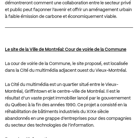
démontreront comment une collaboration entre le secteur privé
et public peut façonner l’avenir et offrir un aménagement urbain
à faible émission de carbone et économiquement viable.
Le site de la Ville de Montréal: Cour de voirie de la Commune
La cour de voirie de la Commune, le site proposé, est localisée
dans la Cité du multimédia adjacent ouest du Vieux-Montréal.
La Cité du multimédia est un quartier situé entre le Vieux-
Montréal, Griffintown et le centre-ville de Montréal. Il est le
résultat d’un vaste projet immobilier lancé par le gouvernement
du Québec à la fin des années 1990. Ce projet a consisté en la
réhabilitation de bâtiments industriels du XIXe siècle
abandonnés en une grappe d’entreprises pour des compagnies
du secteur des technologies de l’information.