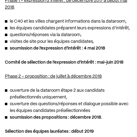
Phase 1 – expression d’intérêt : de décembre 2017 à début mai
2018
le C40 et les villes chargent informations dans la dataroom,
les équipes candidates préparent leurs expressions d’intérêt,
questions/réponses via la dataroom,
visites de site pour les équipes candidates,
soumission de l’expression d’intérêt : 4 mai 2018
Comité de sélection de l’expression d’intérêt : mai-juin 2018
Phase 2 – proposition : de juillet à décembre 2018
ouverture de la dataroom étape 2 aux candidats
présélectionnés uniquement,
ouverture des questions/réponses et dialogue possible avec
les équipes candidates présélectionnées
soumission des propositions : décembre 2018
.
Sélection des équipes lauréates : début 2019