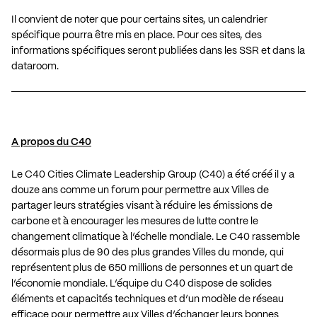
Il convient de noter que pour certains sites, un calendrier
spécifique pourra être mis en place. Pour ces sites, des
informations spécifiques seront publiées dans les SSR et dans la
dataroom.
A propos du C40
Le C40 Cities Climate Leadership Group (C40) a été créé il y a
douze ans comme un forum pour permettre aux Villes de
partager leurs stratégies visant à réduire les émissions de
carbone et à encourager les mesures de lutte contre le
changement climatique à l’échelle mondiale. Le C40 rassemble
désormais plus de 90 des plus grandes Villes du monde, qui
représentent plus de 650 millions de personnes et un quart de
l’économie mondiale. L’équipe du C40 dispose de solides
éléments et capacités techniques et d’un modèle de réseau
efficace pour permettre aux Villes d’échanger leurs bonnes