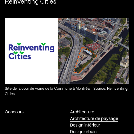
Reinventing Cities
Site de la cour de voirie de la Commune à Montréal | Source: Reinventing
Cities
Concours
Architecture
Architecture de paysage
Design intérieur
Design urbain