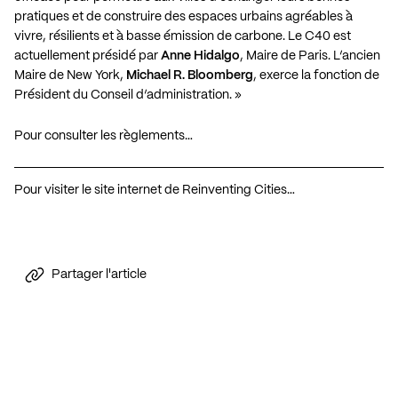
pratiques et de construire des espaces urbains agréables à
vivre, résilients et à basse émission de carbone. Le C40 est
actuellement présidé par
Anne Hidalgo
, Maire de Paris. L’ancien
Maire de New York,
Michael R. Bloomberg
, exerce la fonction de
Président du Conseil d’administration. »
Pour consulter les règlements…
Pour visiter le site internet de Reinventing Cities…
Partager l'article