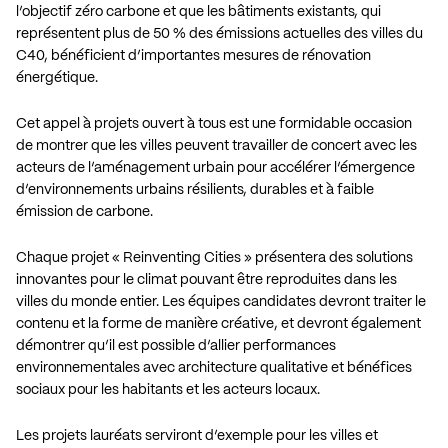
l’objectif zéro carbone et que les bâtiments existants, qui
représentent plus de 50 % des émissions actuelles des villes du
C40, bénéficient d’importantes mesures de rénovation
énergétique.
Cet appel à projets ouvert à tous est une formidable occasion
de montrer que les villes peuvent travailler de concert avec les
acteurs de l’aménagement urbain pour accélérer l’émergence
d’environnements urbains résilients, durables et à faible
émission de carbone.
Chaque projet « Reinventing Cities » présentera des solutions
innovantes pour le climat pouvant être reproduites dans les
villes du monde entier. Les équipes candidates devront traiter le
contenu et la forme de manière créative, et devront également
démontrer qu’il est possible d’allier performances
environnementales avec architecture qualitative et bénéfices
sociaux pour les habitants et les acteurs locaux.
Les projets lauréats serviront d’exemple pour les villes et