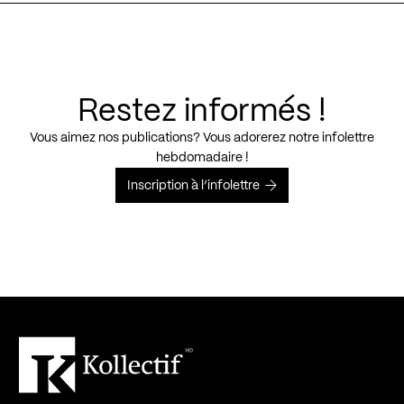
Restez informés !
Vous aimez nos publications? Vous adorerez notre infolettre
hebdomadaire !
Inscription à l’infolettre