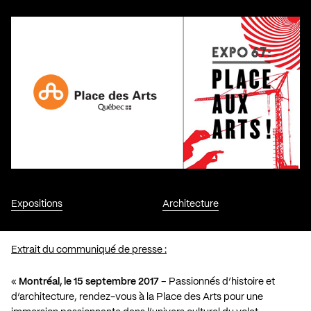
Expositions
Architecture
Extrait du communiqué de presse :
«
Montréal, le 15 septembre 2017
– Passionnés d’histoire et
d’architecture, rendez-vous à la Place des Arts pour une