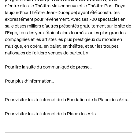
d’entre elles, le Théâtre Maisonneuve et le Théâtre Port-Royal
(aujourd’hui Théâtre Jean-Duceppe) ayant été construites
expressément pour l’événement. Avec ses 700 spectacles en
salle et ses milliers d’autres présentés gratuitement sur le site de
l’Expo, tous les yeux étaient alors tournés sur les plus grandes
compagnies et les artistes les plus prestigieux du monde en
musique, en opéra, en ballet, en théâtre, et sur les troupes
nationales de folklore venues de partout. »
Pour lire la suite du communiqué de presse…
Pour plus d’information…
Pour visiter le site internet de la Fondation de la Place des Arts…
Pour visiter le site internet de la Place des Arts…