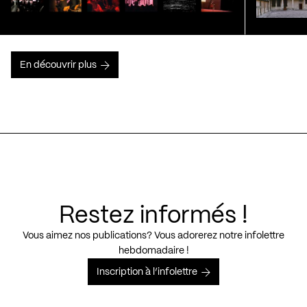
En découvrir plus
Restez informés !
Vous aimez nos publications? Vous adorerez notre infolettre
hebdomadaire !
Inscription à l’infolettre