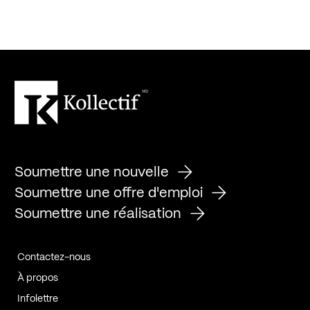
Soumettre une nouvelle
Soumettre une offre d'emploi
Soumettre une réalisation
Contactez-nous
À propos
Infolettre