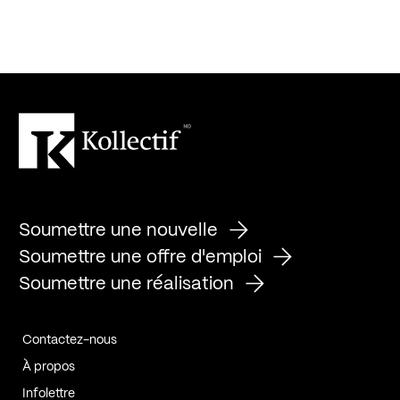
Soumettre une nouvelle
Soumettre une offre d'emploi
Soumettre une réalisation
Contactez-nous
À propos
Infolettre