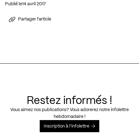
Publié le
14 avril 2017
Partager l'article
Restez informés !
Vous aimez nos publications? Vous adorerez notre infolettre
hebdomadaire !
Inscription à l’infolettre