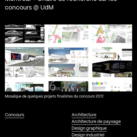
concours @ UdM
Mosaïque de quelques projets finalistes du concours 2017.
Concours
Architecture
Architecture de paysage
Design graphique
Design industriel