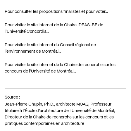
Pour consulter les propositions finalistes et pour voter…
Pour visiter le site internet de la Chaire IDEAS-BE de
l’Université Concordia…
Pour visiter le site internet du Conseil régional de
l’environnement de Montréal…
Pour visiter le site internet de la Chaire de recherche sur les
concours de l’Université de Montréal…
Source :
Jean-Pierre Chupin, Ph.D., architecte MOAQ, Professeur
titulaire à l’École d’architecture de l’Université de Montréal,
Directeur de la Chaire de recherche sur les concours et les
pratiques contemporaines en architecture