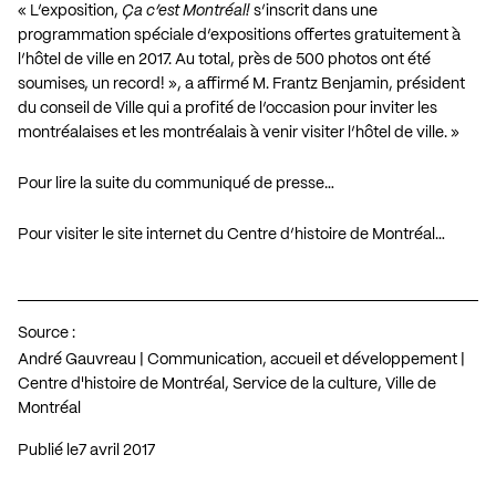
« L’exposition,
Ça c’est Montréal!
s’inscrit dans une
programmation spéciale d’expositions offertes gratuitement à
l’hôtel de ville en 2017. Au total, près de 500 photos ont été
soumises, un record! », a affirmé M. Frantz Benjamin, président
du conseil de Ville qui a profité de l’occasion pour inviter les
montréalaises et les montréalais à venir visiter l’hôtel de ville. »
Pour lire la suite du communiqué de presse…
Pour visiter le site internet du Centre d’histoire de Montréal…
Source :
André Gauvreau | Communication, accueil et développement |
Centre d'histoire de Montréal, Service de la culture, Ville de
Montréal
Publié le
7 avril 2017