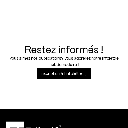
Restez informés !
Vous aimez nos publications? Vous adorerez notre infolettre
hebdomadaire !
Inscription à l’infolettre