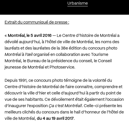
Urbanisme
Extrait du communiqué de presse :
«
Montréal, le 5 avril 2016
— Le Centre d’histoire de Montréal a
dévoilé aujourd’hui, à l’hôtel de ville de Montréal, les noms des
lauréats et des lauréates de la 38e édition du concours photo
Montréal à l’œil
organisé en collaboration avec Tourisme
Montréal, le Bureau de la présidence du conseil, le Conseil
jeunesse de Montréal et Photoservice.
Depuis 1991, ce concours photo témoigne de la volonté du
Centre d’histoire de Montréal de faire connaitre, comprendre et
découvrir la ville d’hier et celle d’aujourd’hui à partir du point de
vue de ses habitants. Ce dévoilement était également l’occasion
d’inaugurer l’exposition
Ça c’est Montréal!
. Celle-ci présente les
meilleurs clichés du concours dans le hall d’honneur de l’hôtel de
ville de Montréal,
du 4 au 19 avril 2017
.