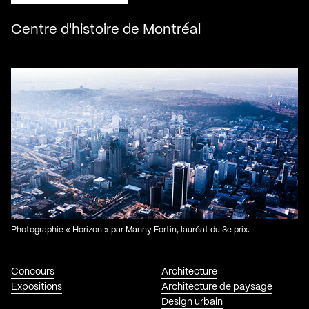
Centre d'histoire de Montréal
Photographie « Horizon » par Manny Fortin, lauréat du 3e prix.
Concours
Architecture
Expositions
Architecture de paysage
Design urbain