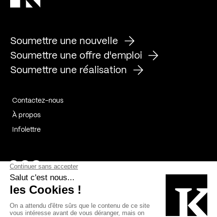
Soumettre une nouvelle
Soumettre une offre d'emploi
Soumettre une réalisation
Contactez-nous
À propos
Infolettre
Page Facebook de Kollectif
Page Instagram de Kollectif
Page Linkedin de Kollectif
Partenaires
Commanditaires