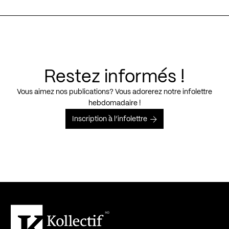
Restez informés !
Vous aimez nos publications? Vous adorerez notre infolettre
hebdomadaire !
Inscription à l’infolettre