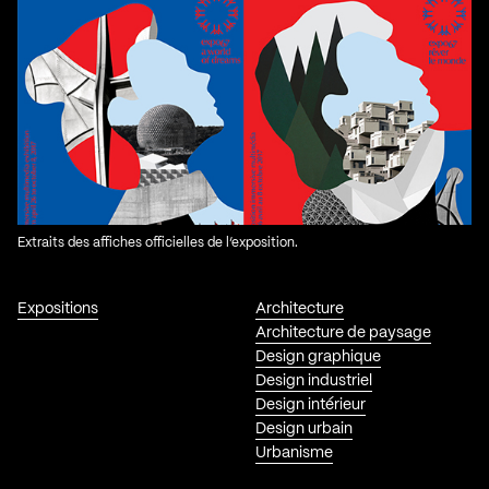
Extraits des affiches officielles de l’exposition.
Expositions
Architecture
Architecture de paysage
Design graphique
Design industriel
Design intérieur
Design urbain
Urbanisme