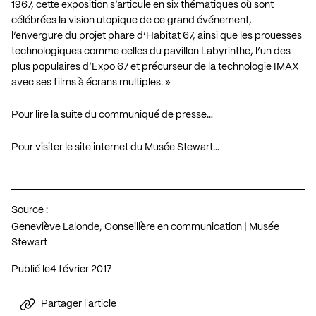
1967, cette exposition s’articule en six thématiques où sont
célébrées la vision utopique de ce grand événement,
l’envergure du projet phare d’Habitat 67, ainsi que les prouesses
technologiques comme celles du pavillon Labyrinthe, l’un des
plus populaires d’Expo 67 et précurseur de la technologie IMAX
avec ses films à écrans multiples. »
Pour lire la suite du communiqué de presse…
Pour visiter le site internet du Musée Stewart…
Source :
Geneviève Lalonde, Conseillère en communication | Musée
Stewart
Publié le
4 février 2017
Partager l'article