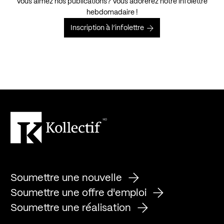
Vous aimez nos publications? Vous adorerez notre infolettre
hebdomadaire !
Inscription à l’infolettre
Soumettre une nouvelle
Soumettre une offre d'emploi
Soumettre une réalisation