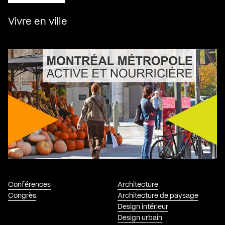
Vivre en ville
Conférences
Architecture
Congrès
Architecture de paysage
Design intérieur
Design urbain