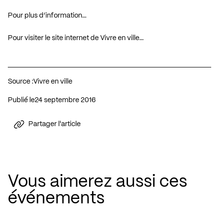
Pour plus d’information…
Pour visiter le site internet de Vivre en ville…
Source :
Vivre en ville
Publié le
24 septembre 2016
Partager l'article
Vous aimerez aussi ces
événements