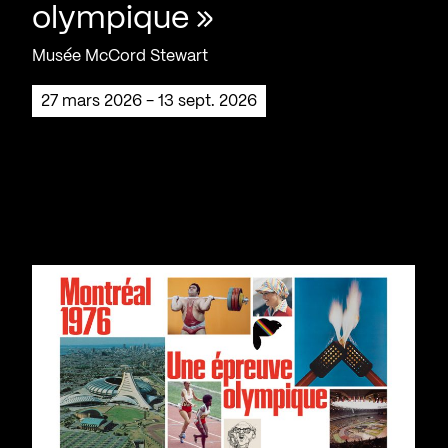
olympique »
Musée McCord Stewart
27 mars 2026 - 13 sept. 2026