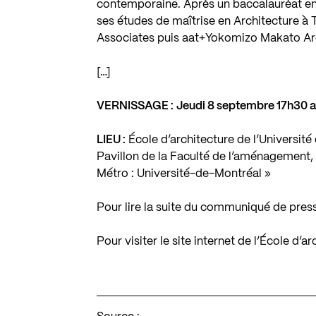
contemporaine. Après un baccalauréat en 
ses études de maîtrise en Architecture à T
Associates puis aat+Yokomizo Makato Arc
[…]
VERNISSAGE :
Jeudi 8 septembre 17h30 a
LIEU :
École d’architecture de l’Université
Pavillon de la Faculté de l’aménagement
Métro : Université-de-Montréal »
Pour lire la suite du communiqué de pres
Pour visiter le site internet de l’École d’