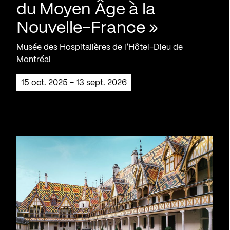
du Moyen Âge à la
Nouvelle-France »
Musée des Hospitalières de l’Hôtel-Dieu de
Montréal
15 oct. 2025 - 13 sept. 2026