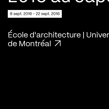
8 sept. 2016 - 22 sept. 2016
École d'architecture | Univer
de Montréal