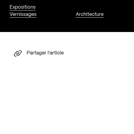
Expositions
Vernissages
Architecture
Partager l'article