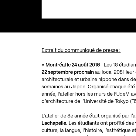
Extrait du communiqué de presse :
«
Montréal le 24 août 2016
–Les 16 étudian
22 septembre prochain
au local 2081 leur 
architecturale et urbaine nippone dans des
semaines au Japon. Organisé chaque été da
année, l’atelier hors les murs de l’UdeM av
d’architecture de l’Université de Tokyo (Tō
L’atelier de 3e année était organisé par l’
Lachapelle
. Les étudiants ont profité des
culture, la langue, l’histoire, l’esthétique 