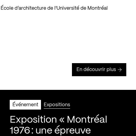
cole d’architecture de l'Université de Montréal
En découvrir plus
Événement
Expositions
Exposition « Montréal
1976 : une épreuve