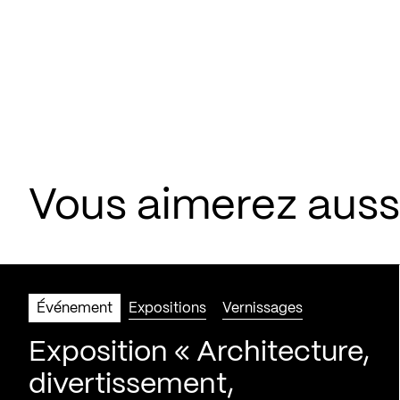
Vous aimerez aus
Événement
Expositions
Vernissages
Exposition « Architecture,
divertissement,