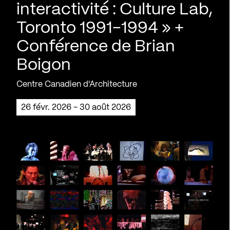
interactivité : Culture Lab,
Toronto 1991-1994 » +
Conférence de Brian
Boigon
Centre Canadien d'Architecture
26 févr. 2026 - 30 août 2026