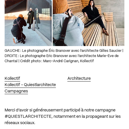
GAUCHE : Le photographe Éric Branover avec l’architecte Gilles Saucier |
DROITE : Le photographe Eric Branover avec l’architecte Marie-Eve de
Chantal | Crédit photo : Marc-André Carignan, Kollectif
Kollectif
Architecture
Kollectif - Quiestlarchitecte
Campagnes
Merci d’avoir si généreusement participé à
notre campagne
#QUIESTLARCHITECTE
, notamment en la propageant sur les
réseaux sociaux.