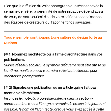
Bien que la diffusion du volet photographique s’est achevée la
semaine dernière, la pérennité de notre initiative dépend aussi
de vous, de votre curiosité et de votre soif de reconnaissance
des équipes de créateurs qui façonnent nos paysages.
Tous ensemble, contribuons à une culture du design forte au
Québec :
[# 1]
Nommez l’architecte ou la firme d’architecture dans vos
publications.
Sur les réseaux sociaux, le symbole d’équerre peut être utilisé de
la même manière que la « caméra » l’est actuellement pour
créditer les photographes.
[# 2] Signalez une publication ou un article qui ne fait pas
mention de l’architecte
Inscrivez le mot-clic #quiestlarchitecte dans la section «
commentaires » sous l’image ou l’article de presse (et ajoutez, si
possible, le nom de l’architecte lorsque vous avez accès à cette