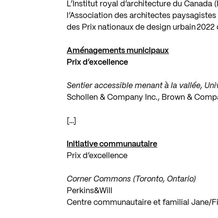
L’Institut royal d’architecture du Canada (
l’Association des architectes paysagistes
des Prix nationaux de design urbain 2022 
Aménagements municipaux
Prix d’excellence
Sentier accessible menant à la vallée, Un
Schollen & Company Inc., Brown & Compa
[…]
Initiative communautaire
Prix d’excellence
Corner Commons (Toronto, Ontario)
Perkins&Will
Centre communautaire et familial Jane/F