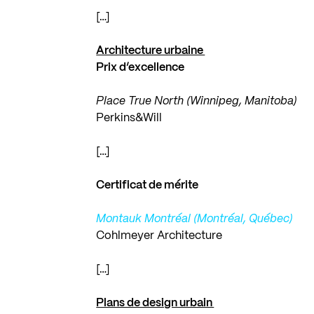
[…]
Architecture urbaine
Prix d’excellence
Place True North (Winnipeg, Manitoba)
Perkins&Will
[…]
Certificat de mérite
Montauk Montréal (Montréal, Québec)
Cohlmeyer Architecture
[…]
Plans de design urbain