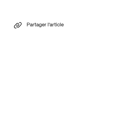
Partager l'article