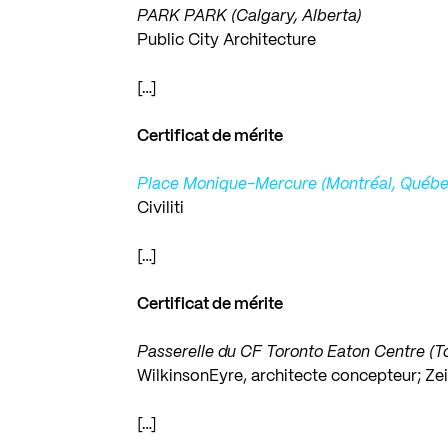
PARK PARK (Calgary, Alberta)
Public City Architecture
[…]
Certificat de mérite
Place Monique-Mercure (Montréal, Québ
Civiliti
[…]
Certificat de mérite
Passerelle du CF Toronto Eaton Centre (T
WilkinsonEyre, architecte concepteur; Zei
[…]