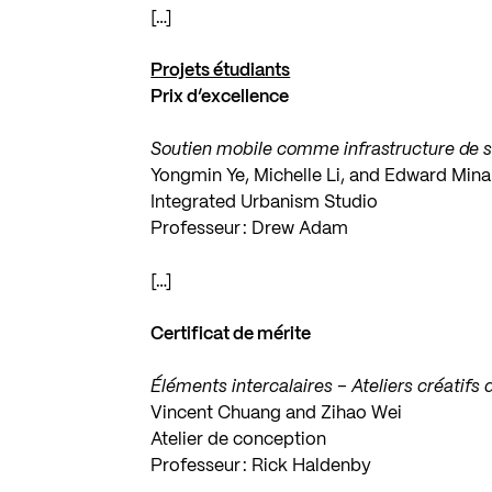
[…]
Projets étudiants
Prix d’excellence
Soutien mobile comme infrastructure de s
Yongmin Ye, Michelle Li, and Edward Mina
Integrated Urbanism Studio
Professeur : Drew Adam
[…]
Certificat de mérite
Éléments intercalaires – Ateliers créatifs 
Vincent Chuang and Zihao Wei
Atelier de conception
Professeur : Rick Haldenby