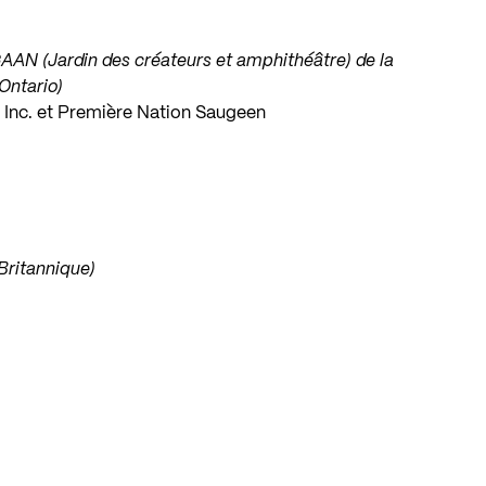
N (Jardin des créateurs et amphithéâtre) de la
Ontario)
 Inc. et Première Nation Saugeen
Britannique)