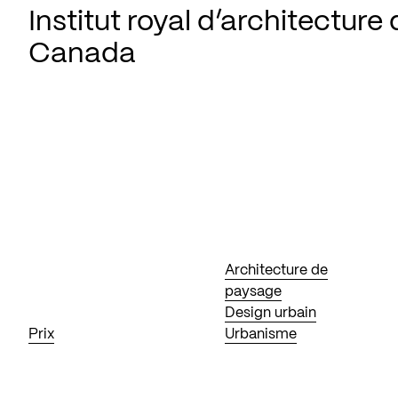
Institut royal d’architecture
Canada
Architecture de
paysage
Design urbain
Prix
Urbanisme