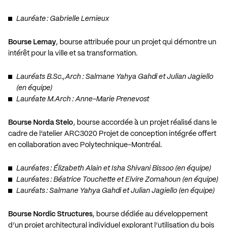
Lauréate : Gabrielle Lemieux
Bourse Lemay
, bourse attribuée pour un projet qui démontre un
intérêt pour la ville et sa transformation.
Lauréats B.Sc.,Arch : Salmane Yahya Gahdi et Julian Jagiello
(en équipe)
Lauréate M.Arch : Anne-Marie Prenevost
Bourse Norda Stelo
, bourse accordée à un projet réalisé dans le
cadre de l’atelier ARC3020 Projet de conception intégrée offert
en collaboration avec Polytechnique-Montréal.
Lauréates : Élizabeth Alain et Isha Shivani Bissoo (en équipe)
Lauréates : Béatrice Touchette et Elvire Zomahoun (en équipe)
Lauréats : Salmane Yahya Gahdi et Julian Jagiello (en équipe)
Bourse Nordic Structures
, bourse dédiée au développement
d’un projet architectural individuel explorant l’utilisation du bois