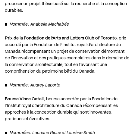
proposer un projet thèse basé sur la recherche et la conception
durables.
Nommée : Anabelle Machabée
Prix de la Fondation de l’Arts and Letters Club of Toront
o, prix
accordé par la Fondation de l’Institut royal d’architecture du
Canada récompensant un projet de conservation démontrant
de l’innovation et des pratiques exemplaires dans le domaine de
la conservation architecturale, tout en favorisant une
compréhension du patrimoine bâti du Canada.
Nommée : Audrey Laporte
Bourse Vince Catalli,
bourse accordée par la Fondation de
l’Institut royal d’architecture du Canada récompensant les
approches à la conception durable qui sont innovantes,
pratiques et évolutives.
Nommées : Lauriane Rioux et Laurène Smith