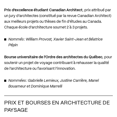
Prix d’excellence étudiant Canadian Architect
, prix attribué par
un jury d’architectes (constitué par la revue Canadian Architect)
aux meilleurs projets ou thèses de fin d’études au Canada.
Chaque école d’architecture soumet 2 à 3 projets.
Nommés : William Provost, Xavier Saint-Jean et Béatrice
Pépin
Bourse universitaire de l’Ordre des architectes du Québec
, pour
soutenir un projet de voyage contribuant à rehausser la qualité
de l’architecture ou favorisant l’innovation.
Nommées : Gabrielle Lemieux, Justine Carrière, Manel
Bouameur et Dominique Marrelli
PRIX ET BOURSES EN ARCHITECTURE DE
PAYSAGE