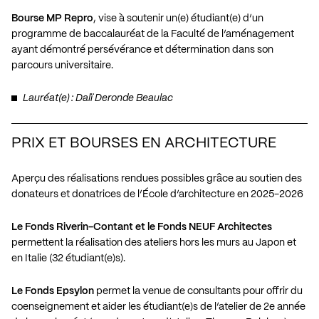
Bourse MP Repro
, vise à soutenir un(e) étudiant(e) d’un
programme de baccalauréat de la Faculté de l’aménagement
ayant démontré persévérance et détermination dans son
parcours universitaire.
Lauréat(e) : Dalï Deronde Beaulac
PRIX ET BOURSES EN ARCHITECTURE
Aperçu des réalisations rendues possibles grâce au soutien des
donateurs et donatrices de l’École d’architecture en 2025-2026
Le Fonds Riverin-Contant et le Fonds NEUF Architectes
permettent la réalisation des ateliers hors les murs au Japon et
en Italie (32 étudiant(e)s).
Le Fonds Epsylon
permet la venue de consultants pour offrir du
coenseignement et aider les étudiant(e)s de l’atelier de 2e année