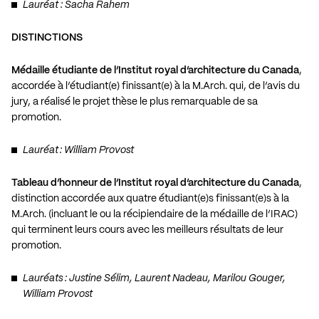
Lauréat : Sacha Rahem
DISTINCTIONS
Médaille étudiante de l’Institut royal d’architecture du Canada
,
accordée à l’étudiant(e) finissant(e) à la M.Arch. qui, de l’avis du
jury, a réalisé le projet thèse le plus remarquable de sa
promotion.
Lauréat : William Provost
Tableau d’honneur de l’Institut royal d’architecture du Canada
,
distinction accordée aux quatre étudiant(e)s finissant(e)s à la
M.Arch. (incluant le ou la récipiendaire de la médaille de l’IRAC)
qui terminent leurs cours avec les meilleurs résultats de leur
promotion.
Lauréats : Justine Sélim, Laurent Nadeau, Marilou Gouger,
William Provost