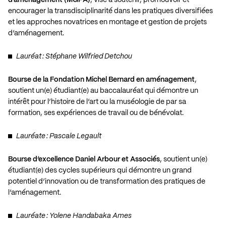
encourager la transdisciplinarité dans les pratiques diversifiées
et les approches novatrices en montage et gestion de projets
d’aménagement.
Lauréat : Stéphane Wilfried Detchou
Bourse de la Fondation Michel Bernard en aménagement
,
soutient un(e) étudiant(e) au baccalauréat qui démontre un
intérêt pour l’histoire de l’art ou la muséologie de par sa
formation, ses expériences de travail ou de bénévolat.
Lauréate : Pascale Legault
Bourse d’excellence Daniel Arbour et Associés
, soutient un(e)
étudiant(e) des cycles supérieurs qui démontre un grand
potentiel d’innovation ou de transformation des pratiques de
l’aménagement.
Lauréate : Yolene Handabaka Ames