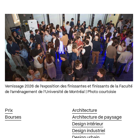
Vernissage 2026 de l’exposition des finissantes et finissants de la Faculté
de l’aménagement de l’Université de Montréal | Photo courtoisie
Prix
Architecture
Bourses
Architecture de paysage
Design intérieur
Design industriel
Design urbain