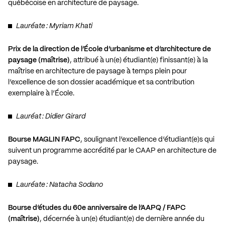
québécoise en architecture de paysage.
Lauréate : Myriam Khati
Prix de la direction de l’École d’urbanisme et d’architecture de
paysage (maîtrise)
, attribué à un(e) étudiant(e) finissant(e) à la
maîtrise en architecture de paysage à temps plein pour
l’excellence de son dossier académique et sa contribution
exemplaire à l’École.
Lauréat : Didier Girard
Bourse MAGLIN FAPC
, soulignant l’excellence d’étudiant(e)s qui
suivent un programme accrédité par le CAAP en architecture de
paysage.
Lauréate : Natacha Sodano
Bourse d’études du 60e anniversaire de l’AAPQ / FAPC
(maîtrise)
, décernée à un(e) étudiant(e) de dernière année du