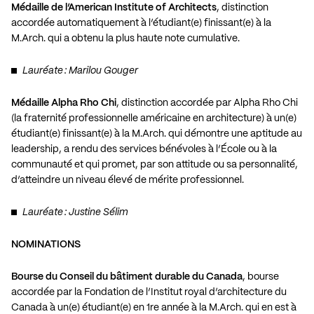
Médaille de l’American Institute of Architects
, distinction
accordée automatiquement à l’étudiant(e) finissant(e) à la
M.Arch. qui a obtenu la plus haute note cumulative.
Lauréate : Marilou Gouger
Médaille Alpha Rho Chi
, distinction accordée par Alpha Rho Chi
(la fraternité professionnelle américaine en architecture) à un(e)
étudiant(e) finissant(e) à la M.Arch. qui démontre une aptitude au
leadership, a rendu des services bénévoles à l’École ou à la
communauté et qui promet, par son attitude ou sa personnalité,
d’atteindre un niveau élevé de mérite professionnel.
Lauréate : Justine Sélim
NOMINATIONS
Bourse du Conseil du bâtiment durable du Canada
, bourse
accordée par la Fondation de l’Institut royal d’architecture du
Canada à un(e) étudiant(e) en 1re année à la M.Arch. qui en est à