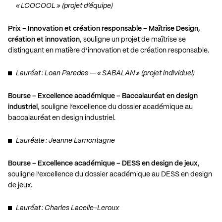
« LOOCOOL » (projet d’équipe)
Prix – Innovation et création responsable – Maîtrise Design,
création et innovation
, souligne un projet de maîtrise se
distinguant en matière d’innovation et de création responsable.
Lauréat : Loan Paredes — « SABALAN » (projet individuel)
Bourse – Excellence académique – Baccalauréat en design
industriel
, souligne l’excellence du dossier académique au
baccalauréat en design industriel.
Lauréate : Jeanne Lamontagne
Bourse – Excellence académique – DESS en design de jeux
,
souligne l’excellence du dossier académique au DESS en design
de jeux.
Lauréat : Charles Lacelle-Leroux