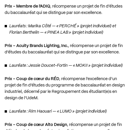
Prix – Membre de l’ADIQ
, récompense un projet de fin d’études
du baccalauréat qui se distingue par son excellence.
Lauréats : Marika Côté — « PERCHÉ » (projet individuel) et
Florian Berthelin — « PINEA LAB » (projet individuel)
Prix – Acuity Brands Lighting, Inc.
, récompense un projet de fin
d’études du baccalauréat qui se distingue par son excellence.
Lauréate : Jessie Doucet-Fortin — « MOKII » (projet individuel)
Prix – Coup de cœur du RÉD
, récompense l’excellence d’un
projet de fin d’études du programme de baccalauréat en design
industriel, décerné par le Regroupement des étudiant(e)s en
design de l’UdeM.
Lauréate : Rim Haouari — « LUMO » (projet individuel)
Prix – Coup de cœur Alto Design
, récompense un projet de fin