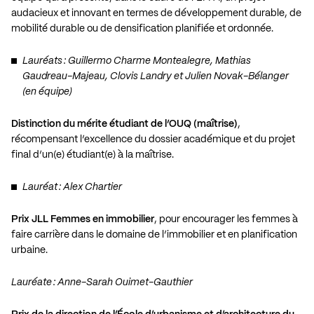
audacieux et innovant en termes de développement durable, de
mobilité durable ou de densification planifiée et ordonnée.
Lauréats : Guillermo Charme Montealegre, Mathias
Gaudreau-Majeau, Clovis Landry et Julien Novak-Bélanger
(en équipe)
Distinction du mérite étudiant de l’OUQ (maîtrise)
,
récompensant l’excellence du dossier académique et du projet
final d’un(e) étudiant(e) à la maîtrise.
Lauréat : Alex Chartier
Prix JLL Femmes en immobilier
, pour encourager les femmes à
faire carrière dans le domaine de l’immobilier et en planification
urbaine.
Lauréate : Anne-Sarah Ouimet-Gauthier