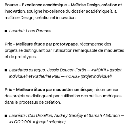
Bourse – Excellence académique – Maîtrise Design, création et
innovation
, souligne l’excellence du dossier académique à la
maîtrise Design, création et innovation.
Lauréat : Loan Paredes
Prix – Meilleure étude par prototypage
, récompense des
projets se distinguant par l’utilisation remarquable de maquettes
et de prototypes.
Lauréates ex æquo : Jessie Doucet-Fortin — « MOKII » (projet
individuel) et Katherine Paul — « ORB » (projet individuel)
Prix – Meilleure étude par maquette numérique
, récompense
des projets se distinguant par l’utilisation des outils numériques
dans le processus de création.
Lauréats : Cali Drouillon, Audrey Gariépy et Samah Alabrach —
« LOOCOOL » (projet d’équipe)