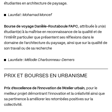
étudiantes en architecture de paysage.
Lauréat : Mohamad Moncef
Bourse de voyage Danièle-Routaboule FAPC
, attribuée à un(e)
étudiant(e) à la maîtrise en reconnaissance de la qualité et de
l’intérêt particulier que présentent ses réflexions dans le
domaine de l’architecture du paysage, ainsi que sur la qualité de
son travail ou de sa recherche
Lauréate : Mélodie Charbonneau-Demers
PRIX ET BOURSES EN URBANISME
Prix d’excellence de l’innovation de l’Atelier urbain
, pour le
meilleur projet démontrant l’innovation et la créativité ainsi que
sa pertinence à améliorer les retombées positives sur la
collectivité.