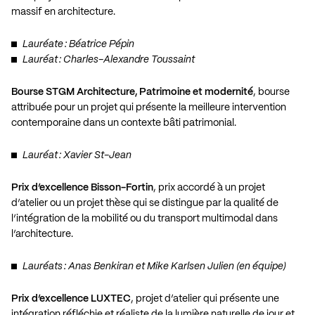
massif en architecture.
Lauréate : Béatrice Pépin
Lauréat : Charles-Alexandre Toussaint
Bourse STGM Architecture, Patrimoine et modernité
, bourse
attribuée pour un projet qui présente la meilleure intervention
contemporaine dans un contexte bâti patrimonial.
Lauréat : Xavier St-Jean
Prix d’excellence Bisson-Fortin
, prix accordé à un projet
d’atelier ou un projet thèse qui se distingue par la qualité de
l’intégration de la mobilité ou du transport multimodal dans
l’architecture.
Lauréats : Anas Benkiran et Mike Karlsen Julien (en équipe)
Prix d’excellence LUXTEC
, projet d’atelier qui présente une
intégration réfléchie et réaliste de la lumière naturelle de jour et