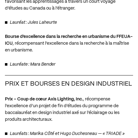
favorisant les apprentissages à travers un court voyage
d’études au Canada ou à l’étranger.
Lauréat : Jules Laheurte
Bourse d’excellence dans la recherche en urbanisme du FFEUA-
ICU
, récompensant l’excellence dans la recherche à la maîtrise
en urbanisme.
Lauréate : Mara Bender
PRIX ET BOURSES EN DESIGN INDUSTRIEL
Prix – Coup de cœur Axis Lighting, Inc.
, récompense
l’excellence d’un projet de fin d’études du programme de
baccalauréat en design industriel axé sur l’éclairage ou les
produits architecturaux.
Lauréats : Marika Côté et Hugo Duchesneau — « TRIADE »