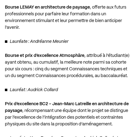
Bourse LEMAY en architecture de paysage
, offerte aux futurs
professionnels pour parfaire leur formation dans un
environnement stimulant et leur permettre de bien anticiper
l’avenir.
Lauréate : Andréanne Meunier
Bourse et prix d’excellence Atmosphäre
, attribué à l’étudiant(e)
ayant obtenu, au cumulatif, la meilleure note parmi sa cohorte
pour six cours : cinq du segment Connaissances techniques et
un du segment Connaissances procédurales, au baccalauréat.
Lauréat : Audrick Collard
Prix d’excellence BC2 – Jean-Marc Latreille en architecture de
paysage
, récompensant une équipe dont le projet se distingue
par l’excellence de l’intégration des potentiels et contraintes
physiques du site dans la proposition d’aménagement.