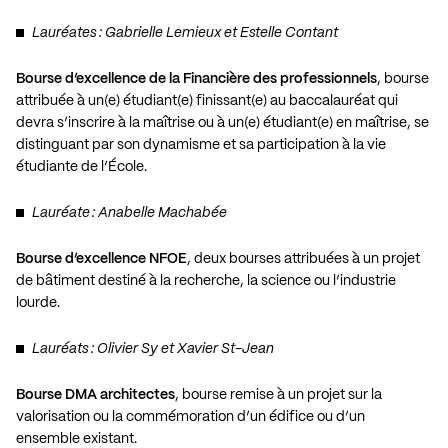
Lauréates : Gabrielle Lemieux et Estelle Contant
Bourse d’excellence de la Financière des professionnels
, bourse
attribuée à un(e) étudiant(e) finissant(e) au baccalauréat qui
devra s’inscrire à la maîtrise ou à un(e) étudiant(e) en maîtrise, se
distinguant par son dynamisme et sa participation à la vie
étudiante de l’École.
Lauréate : Anabelle Machabée
Bourse d’excellence NFOE
, deux bourses attribuées à un projet
de bâtiment destiné à la recherche, la science ou l’industrie
lourde.
Lauréats : Olivier Sy et Xavier St-Jean
Bourse DMA architectes
, bourse remise à un projet sur la
valorisation ou la commémoration d’un édifice ou d’un
ensemble existant.