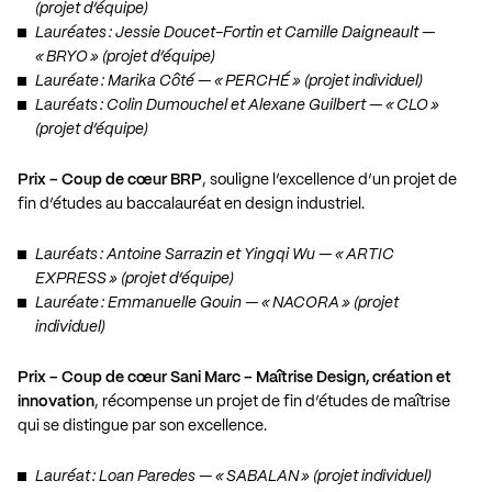
(projet d’équipe)
Lauréates : Jessie Doucet-Fortin et Camille Daigneault —
« BRYO » (projet d’équipe)
Lauréate : Marika Côté — « PERCHÉ » (projet individuel)
Lauréats : Colin Dumouchel et Alexane Guilbert — « CLO »
(projet d’équipe)
Prix – Coup de cœur BRP
, souligne l’excellence d’un projet de
fin d’études au baccalauréat en design industriel.
Lauréats : Antoine Sarrazin et Yingqi Wu — « ARTIC
EXPRESS » (projet d’équipe)
Lauréate : Emmanuelle Gouin — « NACORA » (projet
individuel)
Prix – Coup de cœur Sani Marc – Maîtrise Design, création et
innovation
, récompense un projet de fin d’études de maîtrise
qui se distingue par son excellence.
Lauréat : Loan Paredes — « SABALAN » (projet individuel)