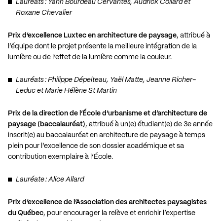
Lauréats : Yann Bourdeau Cervantes, Audrick Collard et
Roxane Chevalier
Prix d’excellence Luxtec en architecture de paysage
, attribué à
l’équipe dont le projet présente la meilleure intégration de la
lumière ou de l’effet de la lumière comme la couleur.
Lauréats : Philippe Dépelteau, Yaël Matte, Jeanne Richer-
Leduc et Marie Hélène St Martin
Prix de la direction de l’École d’urbanisme et d’architecture de
paysage (baccalauréat)
, attribué à un(e) étudiant(e) de 3e année
inscrit(e) au baccalauréat en architecture de paysage à temps
plein pour l’excellence de son dossier académique et sa
contribution exemplaire à l’École.
Lauréate : Alice Allard
Prix d’excellence de l’Association des architectes paysagistes
du Québec
, pour encourager la relève et enrichir l’expertise