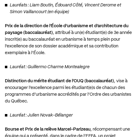
Lauréats : Liam Boutin, Édouard Côté, Vincent Derome et
Simon Vaillancourt (en équipe)
Prix de la direction de l’École d’urbanisme et d’architecture du
paysage (baccalauréat)
, attribué à un(e) étudiant(e) de 3e année
inscrit(e) au baccalauréat en urbanisme à temps plein pour
l’excellence de son dossier académique et sa contribution
exemplaire à l’École.
Lauréat : Guillermo Charme Montealegre
Distinction du mérite étudiant de l’OUQ (baccalauréat)
, vise à
encourager l’excellence parmi les étudiant(e)s de chacun des
programmes d’urbanisme accrédités par l’Ordre des urbanistes
du Québec.
Lauréat : Julien Novak-Bélanger
Bourse et Prix de la relève Marcel-Parizeau
, récompensant une
équipe qui a présenté, dans le cadre de l’EFFA, un projet