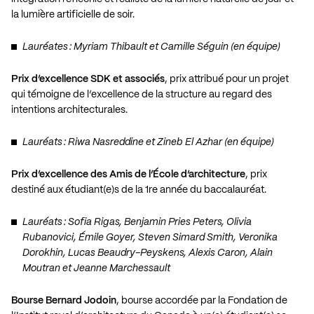
la lumière artificielle de soir.
Lauréates : Myriam Thibault et Camille Séguin (en équipe)
Prix d’excellence SDK et associés
, prix attribué pour un projet
qui témoigne de l’excellence de la structure au regard des
intentions architecturales.
Lauréats : Riwa Nasreddine et Zineb El Azhar (en équipe)
Prix d’excellence des Amis de l’École d’architecture
, prix
destiné aux étudiant(e)s de la 1re année du baccalauréat.
Lauréats : Sofia Rigas, Benjamin Pries Peters, Olivia
Rubanovici, Émile Goyer, Steven Simard Smith, Veronika
Dorokhin, Lucas Beaudry-Peyskens, Alexis Caron, Alain
Moutran et Jeanne Marchessault
Bourse Bernard Jodoin
, bourse accordée par la Fondation de