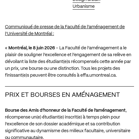
Urbanisme
Communiqué de presse de la Faculté de l’aménagement de
l’Université de Montréal :
«
Montréal, le 8 juin 2026
– La Faculté de l’aménagement a le
plaisir de souligner l’excellence et l’engagement de sa relève en
dévoilant la liste des étudiant(e)s récompensés cette année par
un prix, une bourse ou une distinction. Tous les projets des
finissant(e)s peuvent être consultés à
effa.umontreal.ca
.
PRIX ET BOURSES EN AMÉNAGEMENT
Bourse des Amis d’honneur de la Faculté de l’aménagement
,
récompense un(e) étudiant(e) inscrit(e) à temps plein pour
l’excellence de son dossier académique et sa contribution
significative au dynamisme des milieux facultaire, universitaire
ou communautaire.