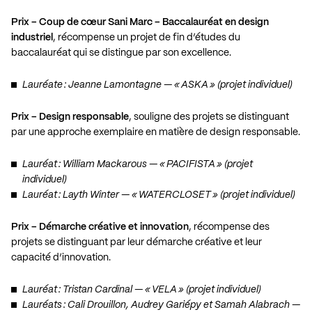
Prix – Coup de cœur Sani Marc – Baccalauréat en design
industriel
, récompense un projet de fin d’études du
baccalauréat qui se distingue par son excellence.
Lauréate : Jeanne Lamontagne — « ASKA » (projet individuel)
Prix – Design responsable
, souligne des projets se distinguant
par une approche exemplaire en matière de design responsable.
Lauréat : William Mackarous — « PACIFISTA » (projet
individuel)
Lauréat : Layth Winter — « WATERCLOSET » (projet individuel)
Prix – Démarche créative et innovation
, récompense des
projets se distinguant par leur démarche créative et leur
capacité d’innovation.
Lauréat : Tristan Cardinal — « VELA » (projet individuel)
Lauréats : Cali Drouillon, Audrey Gariépy et Samah Alabrach —