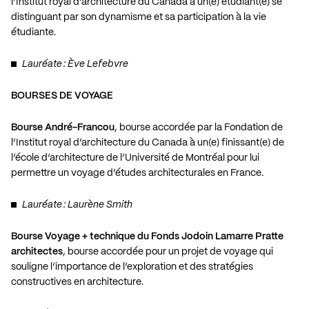
l’Institut royal d’architecture du Canada à un(e) étudiant(e) se
distinguant par son dynamisme et sa participation à la vie
étudiante.
Lauréate : Ève Lefebvre
BOURSES DE VOYAGE
Bourse André-Francou
, bourse accordée par la Fondation de
l’Institut royal d’architecture du Canada à un(e) finissant(e) de
l’école d’architecture de l’Université de Montréal pour lui
permettre un voyage d’études architecturales en France.
Lauréate : Laurène Smith
Bourse Voyage + technique du Fonds Jodoin Lamarre Pratte
architectes
, bourse accordée pour un projet de voyage qui
souligne l’importance de l’exploration et des stratégies
constructives en architecture.