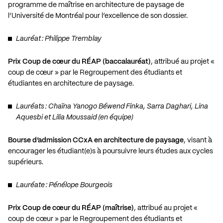
programme de maîtrise en architecture de paysage de
l’Université de Montréal pour l’excellence de son dossier.
Lauréat : Philippe Tremblay
Prix Coup de cœur du RÉAP (baccalauréat)
, attribué au projet «
coup de cœur » par le Regroupement des étudiants et
étudiantes en architecture de paysage.
Lauréats : Chaïna Yanogo Béwend Finka, Sarra Daghari, Lina
Aquesbi et Lilia Moussaid (en équipe)
Bourse d’admission CCxA en architecture de paysage
, visant à
encourager les étudiant(e)s à poursuivre leurs études aux cycles
supérieurs.
Lauréate : Pénélope Bourgeois
Prix Coup de cœur du RÉAP (maîtrise)
, attribué au projet «
coup de cœur » par le Regroupement des étudiants et