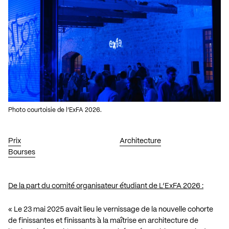
Photo courtoisie de l’ExFA 2026.
Prix
Architecture
Bourses
De la part du comité organisateur étudiant de L’ExFA 2026 :
« Le 23 mai 2025 avait lieu le vernissage de la nouvelle cohorte
de finissantes et finissants à la maîtrise en architecture de