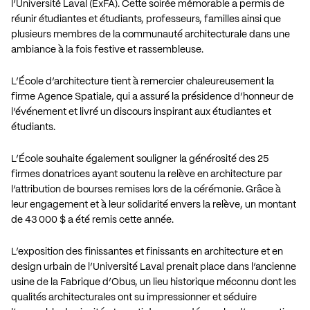
l’Université Laval (ExFA). Cette soirée mémorable a permis de
réunir étudiantes et étudiants, professeurs, familles ainsi que
plusieurs membres de la communauté architecturale dans une
ambiance à la fois festive et rassembleuse.
L’École d’architecture tient à remercier chaleureusement la
firme Agence Spatiale, qui a assuré la présidence d’honneur de
l’événement et livré un discours inspirant aux étudiantes et
étudiants.
L’École souhaite également souligner la générosité des 25
firmes donatrices ayant soutenu la relève en architecture par
l’attribution de bourses remises lors de la cérémonie. Grâce à
leur engagement et à leur solidarité envers la relève, un montant
de 43 000 $ a été remis cette année.
L’exposition des finissantes et finissants en architecture et en
design urbain de l’Université Laval prenait place dans l’ancienne
usine de la Fabrique d’Obus, un lieu historique méconnu dont les
qualités architecturales ont su impressionner et séduire