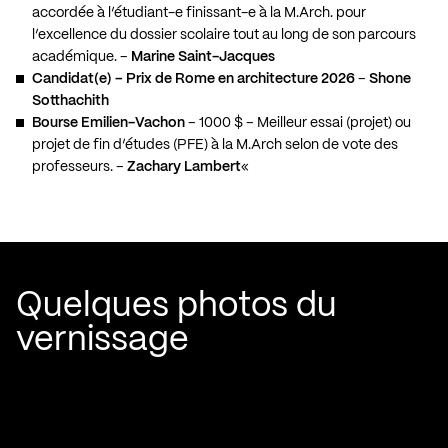
accordée à l’étudiant-e finissant-e à la M.Arch. pour
l’excellence du dossier scolaire tout au long de son parcours
académique. –
Marine Saint-Jacques
Candidat(e) – Prix de Rome en architecture 2026
–
Shone
Sotthachith
Bourse Emilien-Vachon
– 1000 $ – Meilleur essai (projet) ou
projet de fin d’études (PFE) à la M.Arch selon de vote des
professeurs. –
Zachary Lambert
«
Quelques photos du
vernissage