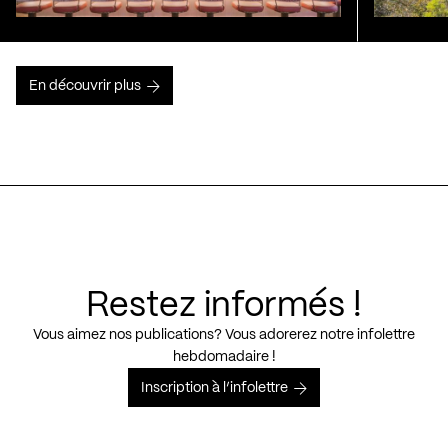
En découvrir plus
Restez informés !
Vous aimez nos publications? Vous adorerez notre infolettre
hebdomadaire !
Inscription à l’infolettre