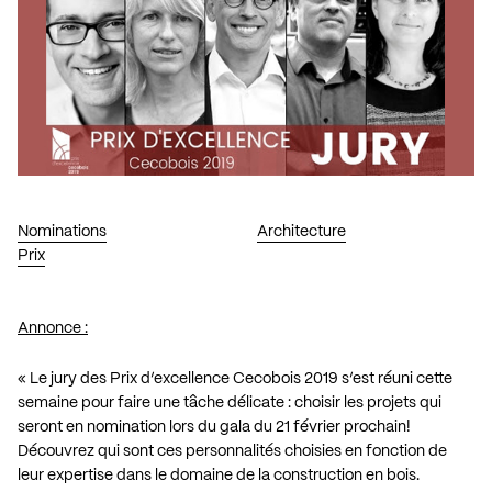
Nominations
Architecture
Prix
Annonce :
« Le jury des Prix d’excellence Cecobois 2019 s’est réuni cette
semaine pour faire une tâche délicate : choisir les projets qui
seront en nomination lors du gala du 21 février prochain!
Découvrez qui sont ces personnalités choisies en fonction de
leur expertise dans le domaine de la construction en bois.