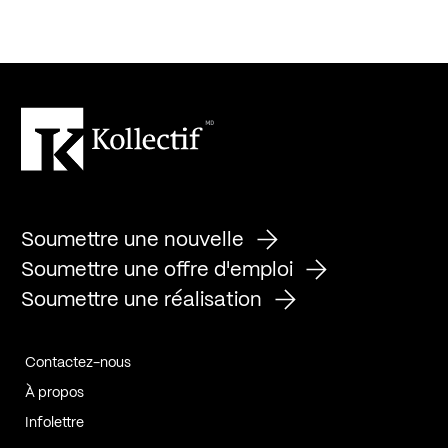
Soumettre une nouvelle
Soumettre une offre d'emploi
Soumettre une réalisation
Contactez-nous
À propos
Infolettre