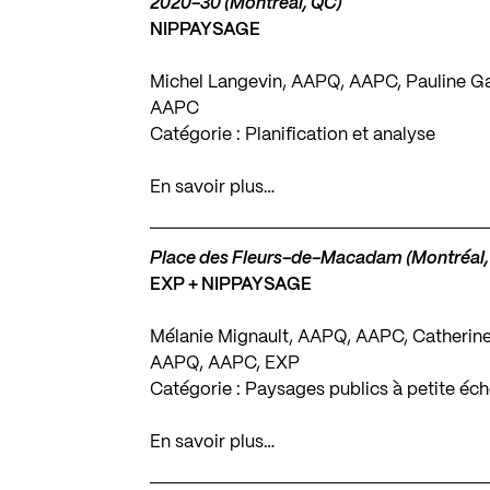
2020-30 (Montréal, QC)
NIPPAYSAGE
Michel Langevin, AAPQ, AAPC, Pauline G
AAPC
Catégorie : Planification et analyse
En savoir plus…
Place des Fleurs-de-Macadam (Montréal,
EXP + NIPPAYSAGE
Mélanie Mignault, AAPQ, AAPC, Catherin
AAPQ, AAPC, EXP
Catégorie : Paysages publics à petite éch
En savoir plus…