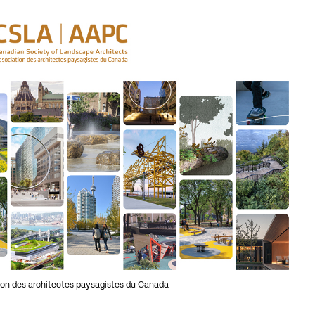
tion des architectes paysagistes du Canada