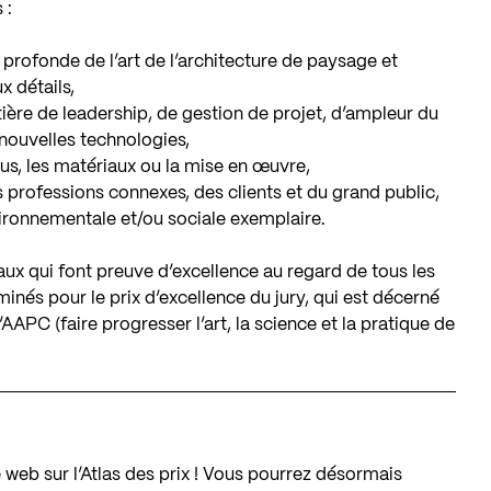
 :
rofonde de l’art de l’architecture de paysage et
x détails,
ière de leadership, de gestion de projet, d’ampleur du
 nouvelles technologies,
sus, les matériaux ou la mise en œuvre,
s professions connexes, des clients et du grand public,
ironnementale et/ou sociale exemplaire.
ux qui font preuve d’excellence au regard de tous les
minés pour le prix d’excellence du jury, qui est décerné
 l’AAPC (faire progresser l’art, la science et la pratique de
 web sur l’Atlas des prix ! Vous pourrez désormais