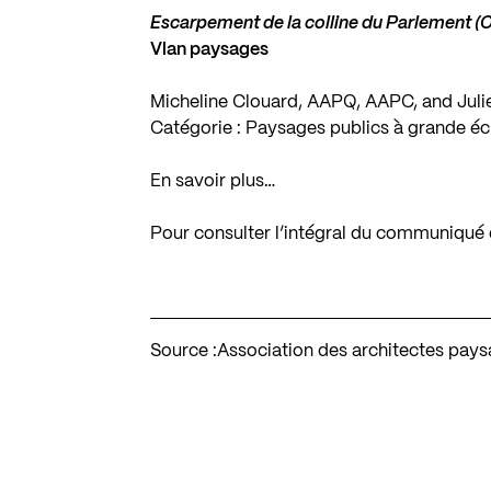
Escarpement de la colline du Parlement (
Vlan paysages
Micheline Clouard, AAPQ, AAPC, and Jul
Catégorie : Paysages publics à grande éc
En savoir plus…
Pour consulter l’intégral du communiqué
Source :
Association des architectes pay