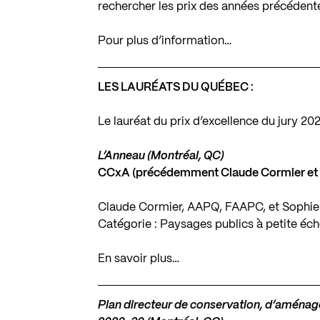
rechercher les prix des années précédente
Pour plus d’information…
LES LAURÉATS DU QUÉBEC :
Le lauréat du prix d’excellence du jury 2023
L’Anneau (Montréal, QC)
CCxA (précédemment Claude Cormier et 
Claude Cormier, AAPQ, FAAPC, et Sophi
Catégorie : Paysages publics à petite éch
En savoir plus…
Plan directeur de conservation, d’amén