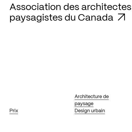
Association des architectes
paysagistes du Canada
Architecture de
paysage
Prix
Design urbain