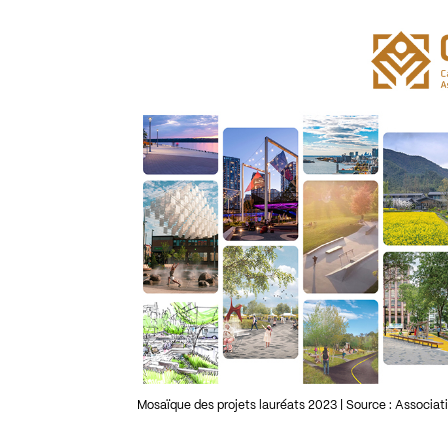
Mosaïque des projets lauréats 2023 | Source : Associa