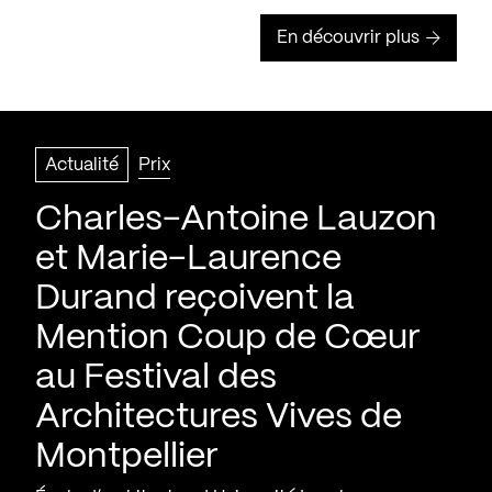
En découvrir plus
Actualité
Prix
Charles-Antoine Lauzon
et Marie-Laurence
Durand reçoivent la
Mention Coup de Cœur
au Festival des
Architectures Vives de
Montpellier