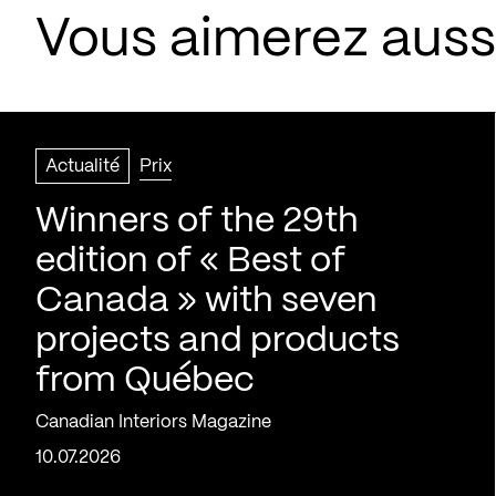
Vous aimerez aussi
Actualité
Prix
Winners of the 29th
edition of « Best of
Canada » with seven
projects and products
from Québec
Canadian Interiors Magazine
10.07.2026