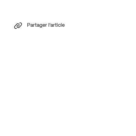
Partager l'article