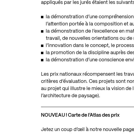
appliqués par les jurés étaient les suivants
la démonstration d’une compréhension p
l’attention portée à la composition et au
la démonstration de l’excellence en mat
travail, de nouvelles orientations ou de
l’innovation dans le concept, le proces
la promotion de la discipline auprès de
la démonstration d’une conscience env
Les prix nationaux récompensent les trava
critères d’évaluation. Ces projets sont no
au projet qui illustre le mieux la vision de
l’architecture de paysage).
NOUVEAU ! Carte de l’Atlas des prix
Jetez un coup d’œil à notre nouvelle page