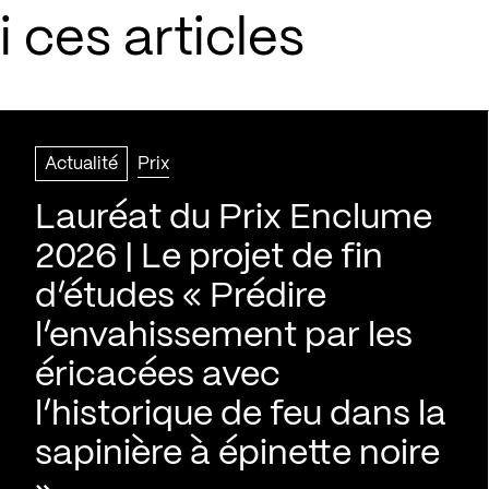
 ces articles
Actualité
Prix
Lauréat du Prix Enclume
2026 | Le projet de fin
d’études « Prédire
l’envahissement par les
éricacées avec
l’historique de feu dans la
sapinière à épinette noire